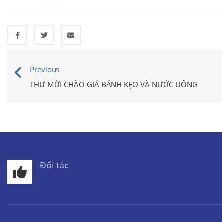
Previous
THƯ MỜI CHÀO GIÁ BÁNH KẸO VÀ NƯỚC UỐNG
Đối tác