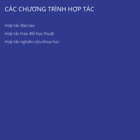
CÁC CHƯƠNG TRÌNH HỢP TÁC
Hợp tác đào tạo
Hợp tác trao đổi học thuật
Hợp tác nghiên cứu khoa học