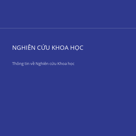
NGHIÊN CỨU KHOA HỌC
Thông tin về Nghiên cứu Khoa học