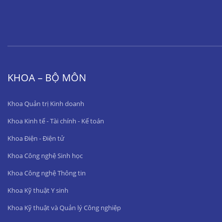
KHOA – BỘ MÔN
Khoa Quản trị Kinh doanh
Khoa Kinh tế - Tài chính - Kế toán
Khoa Điện - Điện tử
Khoa Công nghệ Sinh học
Khoa Công nghệ Thông tin
Khoa Kỹ thuật Y sinh
Khoa Kỹ thuật và Quản lý Công nghiệp