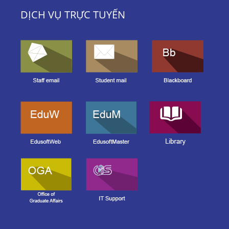
DỊCH VỤ TRỰC TUYẾN