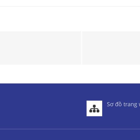
Sơ đồ trang