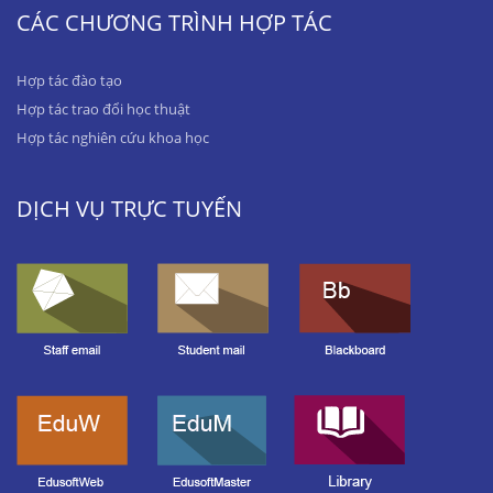
CÁC CHƯƠNG TRÌNH HỢP TÁC
Hợp tác đào tạo
Hợp tác trao đổi học thuật
Hợp tác nghiên cứu khoa học
DỊCH VỤ TRỰC TUYẾN