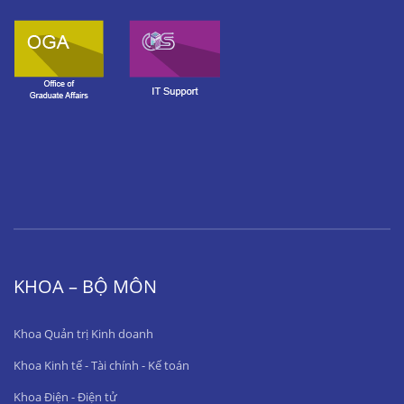
KHOA – BỘ MÔN
Khoa Quản trị Kinh doanh
Khoa Kinh tế - Tài chính - Kế toán
Khoa Điện - Điện tử