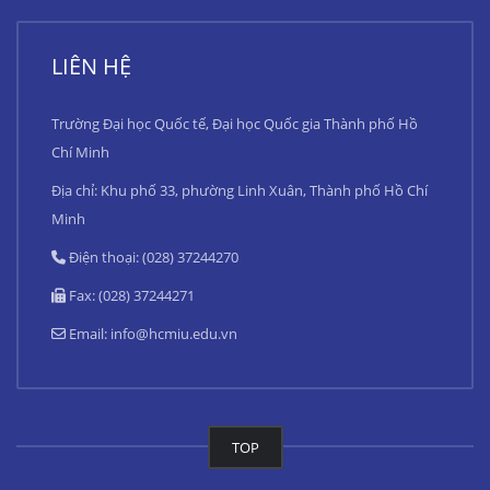
LIÊN HỆ
Trường Đại học Quốc tế, Đại học Quốc gia Thành phố Hồ
Chí Minh
Địa chỉ: Khu phố 33, phường Linh Xuân, Thành phố Hồ Chí
Minh
Điện thoại: (028) 37244270
Fax: (028) 37244271
Email:
info@hcmiu.edu.vn
TOP