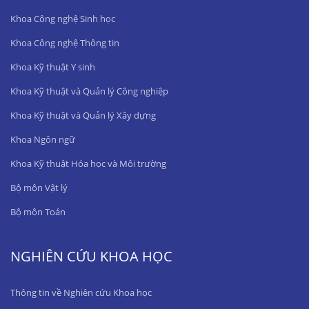
Khoa Công nghệ Sinh học
Khoa Công nghệ Thông tin
Khoa Kỹ thuật Y sinh
Khoa Kỹ thuật và Quản lý Công nghiệp
Khoa Kỹ thuật và Quản lý Xây dựng
Khoa Ngôn ngữ
Khoa Kỹ thuật Hóa học và Môi trường
Bộ môn Vật lý
Bộ môn Toán
NGHIÊN CỨU KHOA HỌC
Thông tin về Nghiên cứu Khoa học