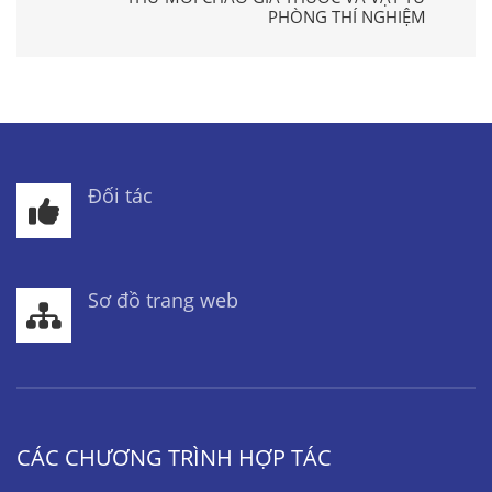
PHÒNG THÍ NGHIỆM
Đối tác
Sơ đồ trang web
CÁC CHƯƠNG TRÌNH HỢP TÁC