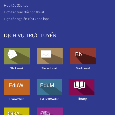
Hợp tác đào tạo
Hợp tác trao đổi học thuật
Hợp tác nghiên cứu khoa học
DỊCH VỤ TRỰC TUYẾN