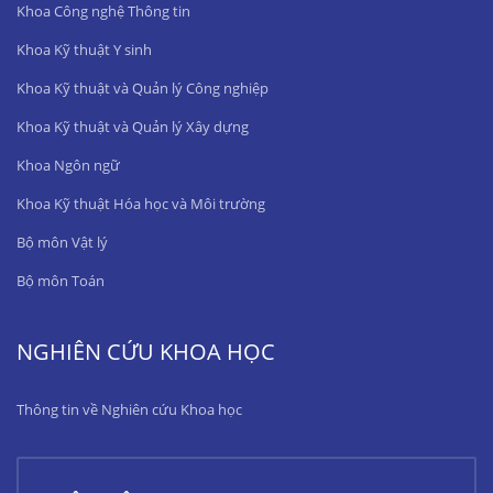
Khoa Công nghệ Thông tin
Khoa Kỹ thuật Y sinh
Khoa Kỹ thuật và Quản lý Công nghiệp
Khoa Kỹ thuật và Quản lý Xây dựng
Khoa Ngôn ngữ
Khoa Kỹ thuật Hóa học và Môi trường
Bộ môn Vật lý
Bộ môn Toán
NGHIÊN CỨU KHOA HỌC
Thông tin về Nghiên cứu Khoa học