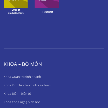
KHOA – BỘ MÔN
Khoa Quản trị Kinh doanh
Khoa Kinh tế - Tài chính - Kế toán
Khoa Điện - Điện tử
Khoa Công nghệ Sinh học