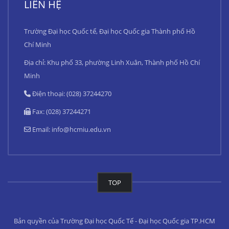
LIÊN HỆ
Trường Đại học Quốc tế, Đại học Quốc gia Thành phố Hồ
Chí Minh
Địa chỉ: Khu phố 33, phường Linh Xuân, Thành phố Hồ Chí
Minh
Điện thoại: (028) 37244270
Fax: (028) 37244271
Email:
info@hcmiu.edu.vn
TOP
Bản quyền của Trường Đại học Quốc Tế - Đại học Quốc gia TP.HCM