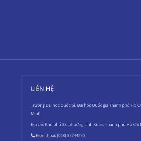
LIÊN HỆ
Trường Đại học Quốc tế, Đại học Quốc gia Thành phố Hồ C
Minh
Địa chỉ: Khu phố 33, phường Linh Xuân, Thành phố Hồ Chí
Điện thoại: (028) 37244270