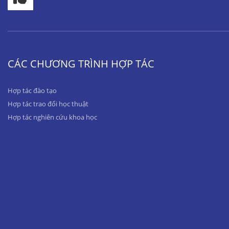
CÁC CHƯƠNG TRÌNH HỢP TÁC
Hợp tác đào tạo
Hợp tác trao đổi học thuật
Hợp tác nghiên cứu khoa học