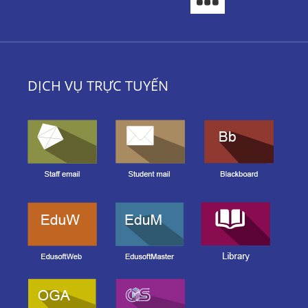
DỊCH VỤ TRỰC TUYẾN