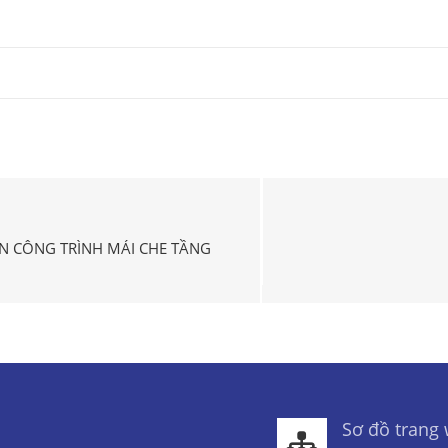
ÁN CÔNG TRÌNH MÁI CHE TẦNG
Sơ đồ trang