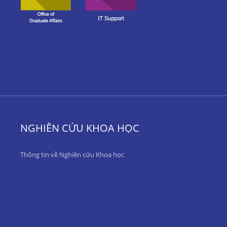
NGHIÊN CỨU KHOA HỌC
Thông tin về Nghiên cứu Khoa học