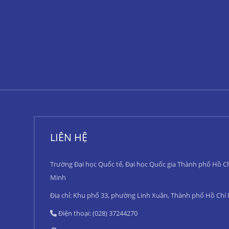
LIÊN HỆ
Trường Đại học Quốc tế, Đại học Quốc gia Thành phố Hồ C
Minh
Địa chỉ: Khu phố 33, phường Linh Xuân, Thành phố Hồ Chí
Điện thoại: (028) 37244270