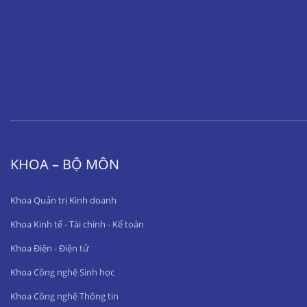
KHOA – BỘ MÔN
Khoa Quản trị Kinh doanh
Khoa Kinh tế - Tài chính - Kế toán
Khoa Điện - Điện tử
Khoa Công nghệ Sinh học
Khoa Công nghệ Thông tin