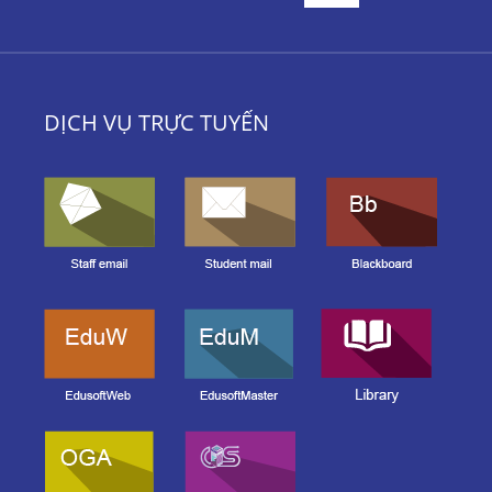
DỊCH VỤ TRỰC TUYẾN