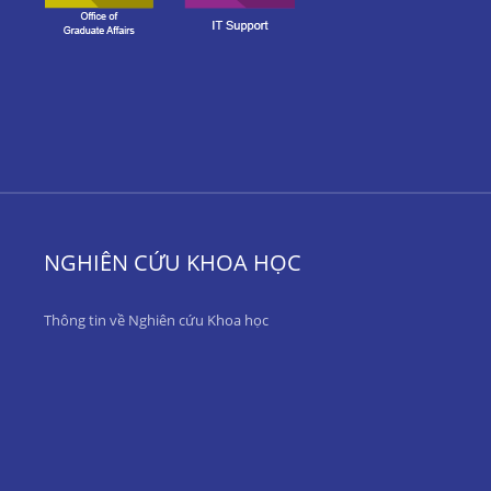
NGHIÊN CỨU KHOA HỌC
Thông tin về Nghiên cứu Khoa học