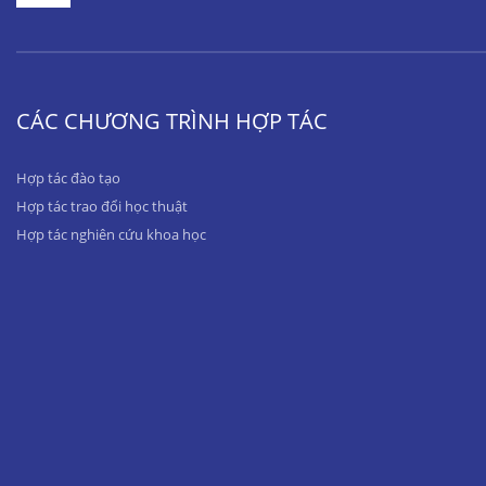
CÁC CHƯƠNG TRÌNH HỢP TÁC
Hợp tác đào tạo
Hợp tác trao đổi học thuật
Hợp tác nghiên cứu khoa học