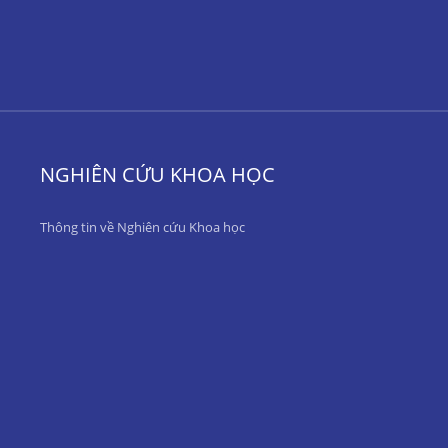
NGHIÊN CỨU KHOA HỌC
Thông tin về Nghiên cứu Khoa học