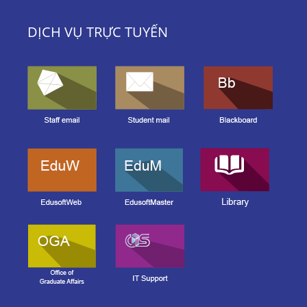
DỊCH VỤ TRỰC TUYẾN