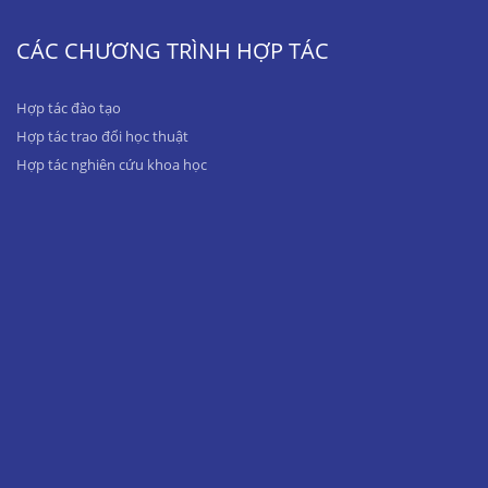
CÁC CHƯƠNG TRÌNH HỢP TÁC
Hợp tác đào tạo
Hợp tác trao đổi học thuật
Hợp tác nghiên cứu khoa học