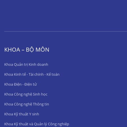
KHOA – BỘ MÔN
Khoa Quản trị Kinh doanh
Khoa Kinh tế - Tài chính - Kế toán
Khoa Điện - Điện tử
Khoa Công nghệ Sinh học
Khoa Công nghệ Thông tin
Khoa Kỹ thuật Y sinh
Khoa Kỹ thuật và Quản lý Công nghiệp