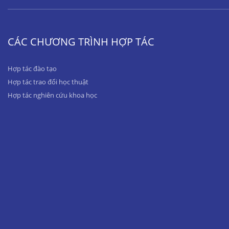
CÁC CHƯƠNG TRÌNH HỢP TÁC
Hợp tác đào tạo
Hợp tác trao đổi học thuật
Hợp tác nghiên cứu khoa học