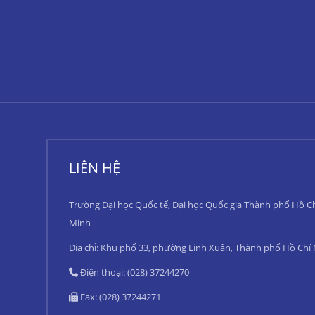
LIÊN HỆ
Trường Đại học Quốc tế, Đại học Quốc gia Thành phố Hồ C
Minh
Địa chỉ: Khu phố 33, phường Linh Xuân, Thành phố Hồ Chí
Điện thoại: (028) 37244270
Fax: (028) 37244271