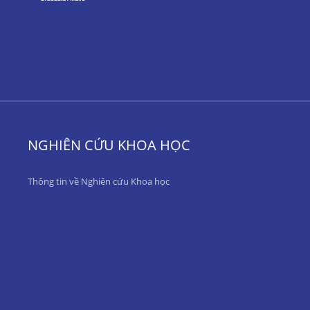
NGHIÊN CỨU KHOA HỌC
Thông tin về Nghiên cứu Khoa học