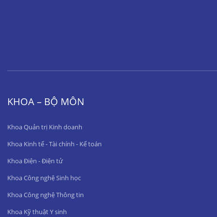
KHOA – BỘ MÔN
Khoa Quản trị Kinh doanh
Khoa Kinh tế - Tài chính - Kế toán
Khoa Điện - Điện tử
Khoa Công nghệ Sinh học
Khoa Công nghệ Thông tin
Khoa Kỹ thuật Y sinh