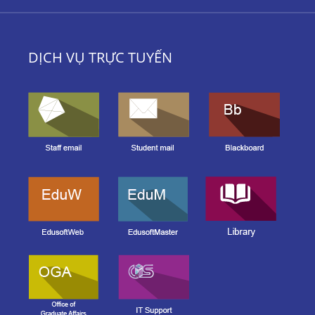
DỊCH VỤ TRỰC TUYẾN