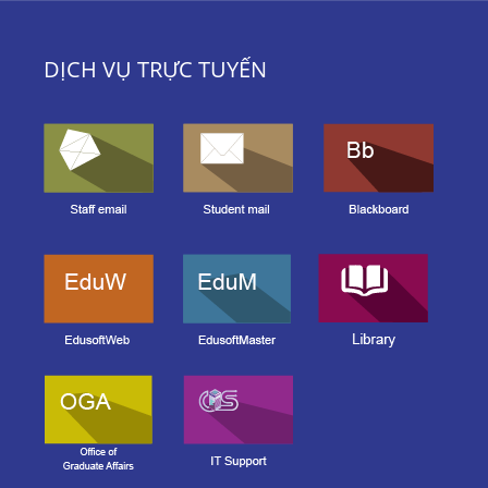
DỊCH VỤ TRỰC TUYẾN