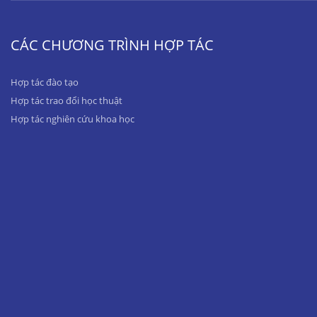
CÁC CHƯƠNG TRÌNH HỢP TÁC
Hợp tác đào tạo
Hợp tác trao đổi học thuật
Hợp tác nghiên cứu khoa học