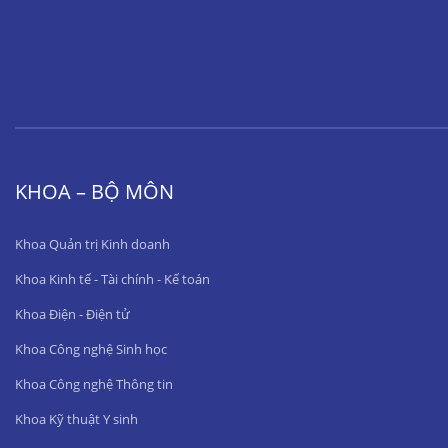
KHOA – BỘ MÔN
Khoa Quản trị Kinh doanh
Khoa Kinh tế - Tài chính - Kế toán
Khoa Điện - Điện tử
Khoa Công nghệ Sinh học
Khoa Công nghệ Thông tin
Khoa Kỹ thuật Y sinh