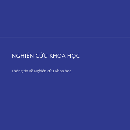
NGHIÊN CỨU KHOA HỌC
Thông tin về Nghiên cứu Khoa học