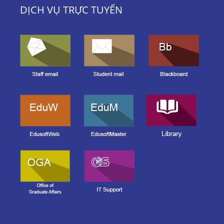
DỊCH VỤ TRỰC TUYẾN