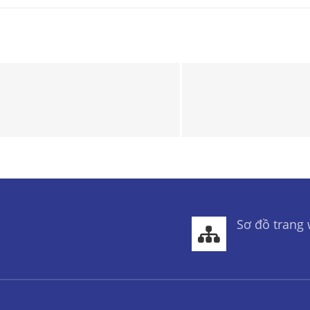
Sơ đồ trang