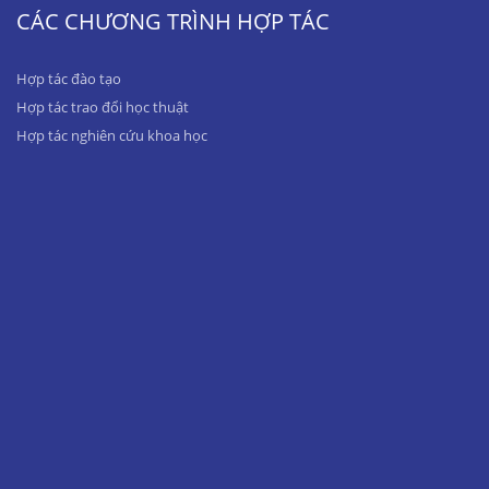
CÁC CHƯƠNG TRÌNH HỢP TÁC
Hợp tác đào tạo
Hợp tác trao đổi học thuật
Hợp tác nghiên cứu khoa học