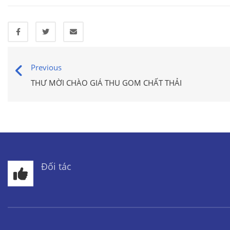
Previous
THƯ MỜI CHÀO GIÁ THU GOM CHẤT THẢI
Đối tác