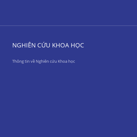
NGHIÊN CỨU KHOA HỌC
Thông tin về Nghiên cứu Khoa học