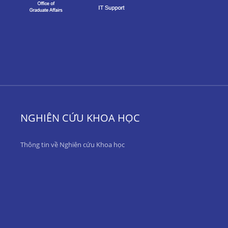
NGHIÊN CỨU KHOA HỌC
Thông tin về Nghiên cứu Khoa học