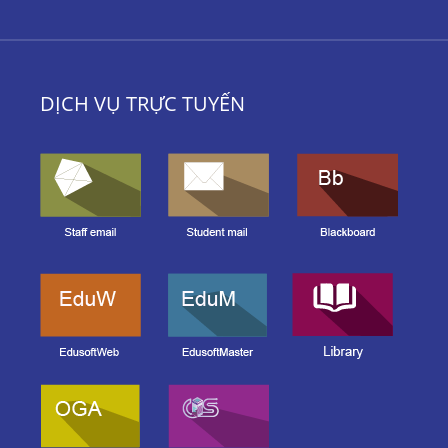
DỊCH VỤ TRỰC TUYẾN