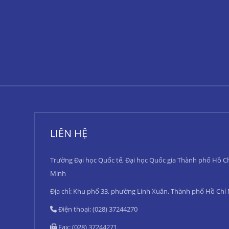
LIÊN HỆ
Trường Đại học Quốc tế, Đại học Quốc gia Thành phố Hồ C
Minh
Địa chỉ: Khu phố 33, phường Linh Xuân, Thành phố Hồ Chí
Điện thoại: (028) 37244270
Fax: (028) 37244271