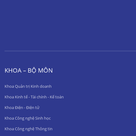
KHOA – BỘ MÔN
Khoa Quản trị Kinh doanh
Khoa Kinh tế - Tài chính - Kế toán
Khoa Điện - Điện tử
Khoa Công nghệ Sinh học
Khoa Công nghệ Thông tin