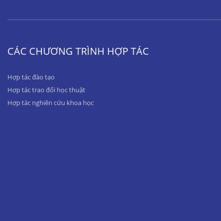
CÁC CHƯƠNG TRÌNH HỢP TÁC
Hợp tác đào tạo
Hợp tác trao đổi học thuật
Hợp tác nghiên cứu khoa học