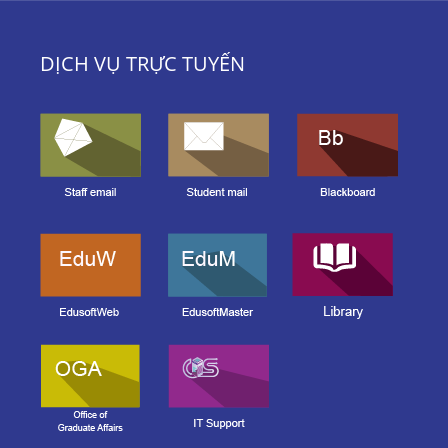
DỊCH VỤ TRỰC TUYẾN