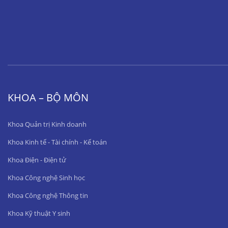
KHOA – BỘ MÔN
Khoa Quản trị Kinh doanh
Khoa Kinh tế - Tài chính - Kế toán
Khoa Điện - Điện tử
Khoa Công nghệ Sinh học
Khoa Công nghệ Thông tin
Khoa Kỹ thuật Y sinh