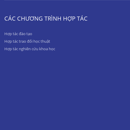
CÁC CHƯƠNG TRÌNH HỢP TÁC
Hợp tác đào tạo
Hợp tác trao đổi học thuật
Hợp tác nghiên cứu khoa học