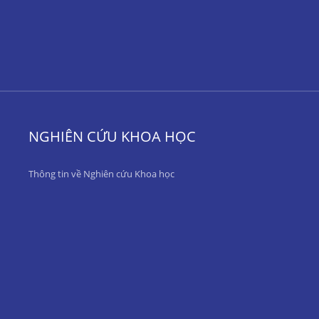
NGHIÊN CỨU KHOA HỌC
Thông tin về Nghiên cứu Khoa học