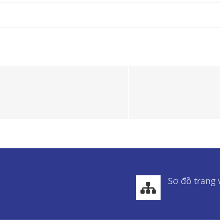
Sơ đồ trang