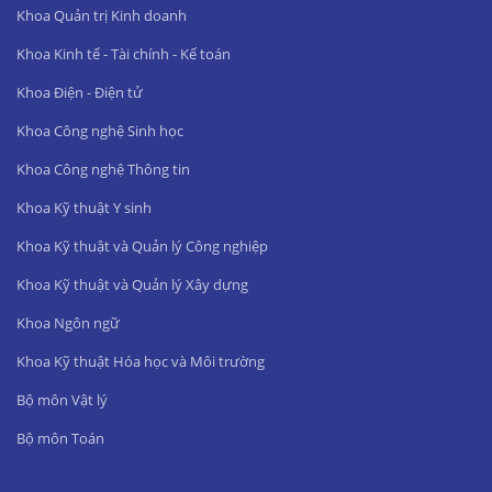
Khoa Quản trị Kinh doanh
Khoa Kinh tế - Tài chính - Kế toán
Khoa Điện - Điện tử
Khoa Công nghệ Sinh học
Khoa Công nghệ Thông tin
Khoa Kỹ thuật Y sinh
Khoa Kỹ thuật và Quản lý Công nghiệp
Khoa Kỹ thuật và Quản lý Xây dựng
Khoa Ngôn ngữ
Khoa Kỹ thuật Hóa học và Môi trường
Bộ môn Vật lý
Bộ môn Toán