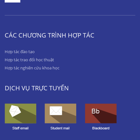
CÁC CHƯƠNG TRÌNH HỢP TÁC
Hợp tác đào tạo
Hợp tác trao đổi học thuật
Hợp tác nghiên cứu khoa học
DỊCH VỤ TRỰC TUYẾN