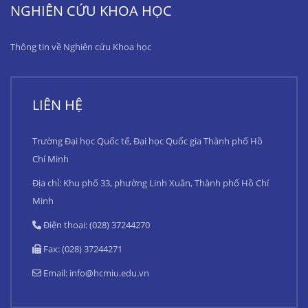
NGHIÊN CỨU KHOA HỌC
Thông tin về Nghiên cứu Khoa học
LIÊN HỆ
Trường Đại học Quốc tế, Đại học Quốc gia Thành phố Hồ
Chí Minh
Địa chỉ: Khu phố 33, phường Linh Xuân, Thành phố Hồ Chí
Minh
Điện thoại: (028) 37244270
Fax: (028) 37244271
Email:
info@hcmiu.edu.vn