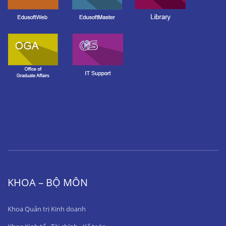
KHOA – BỘ MÔN
Khoa Quản trị Kinh doanh