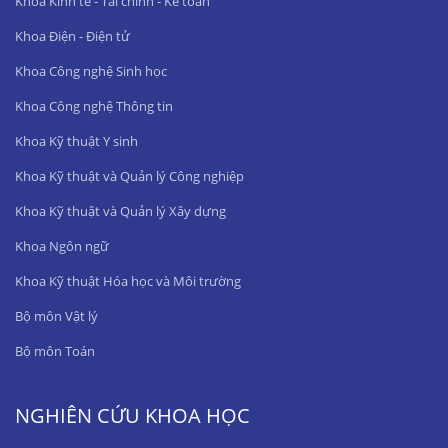
Khoa Kinh tế - Tài chính - Kế toán
Khoa Điện - Điện tử
Khoa Công nghệ Sinh học
Khoa Công nghệ Thông tin
Khoa Kỹ thuật Y sinh
Khoa Kỹ thuật và Quản lý Công nghiệp
Khoa Kỹ thuật và Quản lý Xây dựng
Khoa Ngôn ngữ
Khoa Kỹ thuật Hóa học và Môi trường
Bộ môn Vật lý
Bộ môn Toán
NGHIÊN CỨU KHOA HỌC