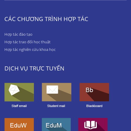
CÁC CHƯƠNG TRÌNH HỢP TÁC
Hợp tác đào tạo
Hợp tác trao đổi học thuật
Hợp tác nghiên cứu khoa học
DỊCH VỤ TRỰC TUYẾN