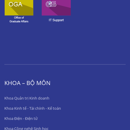
KHOA – BỘ MÔN
Khoa Quản trị Kinh doanh
Khoa Kinh tế - Tài chính - Kế toán
Khoa Điện - Điện tử
Khoa Công nghệ Sinh học