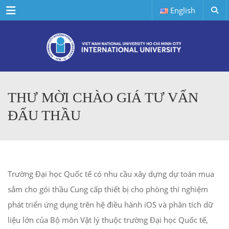
Menu
English
THƯ MỜI CHÀO GIÁ TƯ VẤN
ĐẤU THẦU
Trường Đại học Quốc tế có nhu cầu xây dựng dự toán mua
sắm cho gói thầu Cung cấp thiết bị cho phòng thí nghiệm
phát triển ứng dụng trên hệ điều hành iOS và phân tích dữ
liệu lớn của Bộ môn Vật lý thuộc trường Đại học Quốc tế,