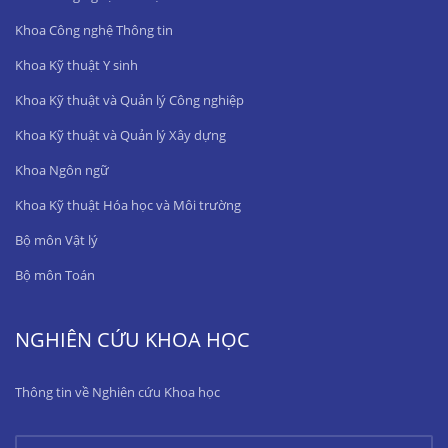
Khoa Công nghệ Thông tin
Khoa Kỹ thuật Y sinh
Khoa Kỹ thuật và Quản lý Công nghiệp
Khoa Kỹ thuật và Quản lý Xây dựng
Khoa Ngôn ngữ
Khoa Kỹ thuật Hóa học và Môi trường
Bộ môn Vật lý
Bộ môn Toán
NGHIÊN CỨU KHOA HỌC
Thông tin về Nghiên cứu Khoa học