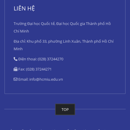
LIÊN HỆ
Trường Đại học Quốc tế, Đại học Quốc gia Thành phố Hồ
Chí Minh
Địa chỉ: Khu phố 33, phường Linh Xuân, Thành phố Hồ Chí
Minh
Điện thoại: (028) 37244270
Fax: (028) 37244271
Email:
info@hcmiu.edu.vn
TOP