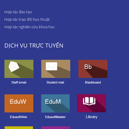
Hợp tác đào tạo
Hợp tác trao đổi học thuật
Hợp tác nghiên cứu khoa học
DỊCH VỤ TRỰC TUYẾN