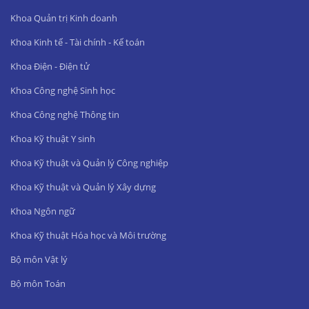
Khoa Quản trị Kinh doanh
Khoa Kinh tế - Tài chính - Kế toán
Khoa Điện - Điện tử
Khoa Công nghệ Sinh học
Khoa Công nghệ Thông tin
Khoa Kỹ thuật Y sinh
Khoa Kỹ thuật và Quản lý Công nghiệp
Khoa Kỹ thuật và Quản lý Xây dựng
Khoa Ngôn ngữ
Khoa Kỹ thuật Hóa học và Môi trường
Bộ môn Vật lý
Bộ môn Toán