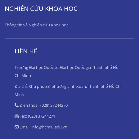
NGHIÊN CỨU KHOA HỌC
Thông tin về Nghiên cứu Khoa học
LIÊN HỆ
Trường Đại học Quốc tế, Đại học Quốc gia Thành phố Hồ
Chí Minh
Địa chỉ: Khu phố 33, phường Linh Xuân, Thành phố Hồ Chí
Minh
Điện thoại: (028) 37244270
Fax: (028) 37244271
Email:
info@hcmiu.edu.vn