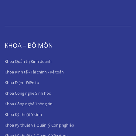
KHOA – BỘ MÔN
Khoa Quản trị Kinh doanh
Khoa Kinh tế - Tài chính - Kế toán
Khoa Điện - Điện tử
Khoa Công nghệ Sinh học
Khoa Công nghệ Thông tin
Khoa Kỹ thuật Y sinh
Khoa Kỹ thuật và Quản lý Công nghiệp
Khoa Kỹ thuật và Quản lý Xây dựng