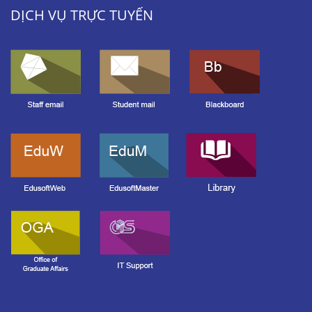
DỊCH VỤ TRỰC TUYẾN