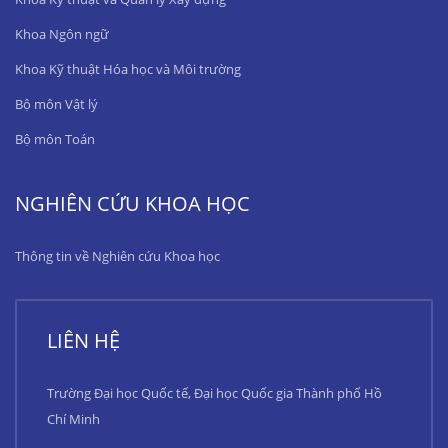
Khoa Ngôn ngữ
Khoa Kỹ thuật Hóa học và Môi trường
Bộ môn Vật lý
Bộ môn Toán
NGHIÊN CỨU KHOA HỌC
Thông tin về Nghiên cứu Khoa học
LIÊN HỆ
Trường Đại học Quốc tế, Đại học Quốc gia Thành phố Hồ
Chí Minh