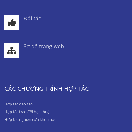
Đối tác
Sơ đồ trang web
CÁC CHƯƠNG TRÌNH HỢP TÁC
Hợp tác đào tạo
Hợp tác trao đổi học thuật
Hợp tác nghiên cứu khoa học