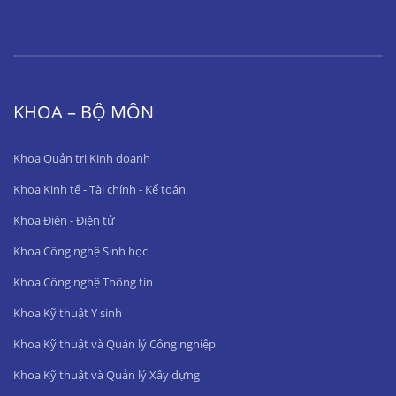
KHOA – BỘ MÔN
Khoa Quản trị Kinh doanh
Khoa Kinh tế - Tài chính - Kế toán
Khoa Điện - Điện tử
Khoa Công nghệ Sinh học
Khoa Công nghệ Thông tin
Khoa Kỹ thuật Y sinh
Khoa Kỹ thuật và Quản lý Công nghiệp
Khoa Kỹ thuật và Quản lý Xây dựng