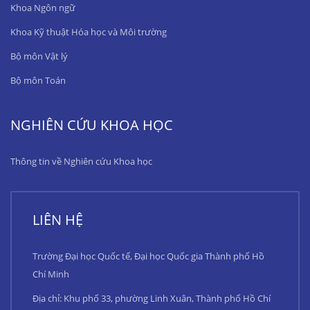
Khoa Ngôn ngữ
Khoa Kỹ thuật Hóa học và Môi trường
Bộ môn Vật lý
Bộ môn Toán
NGHIÊN CỨU KHOA HỌC
Thông tin về Nghiên cứu Khoa học
LIÊN HỆ
Trường Đại học Quốc tế, Đại học Quốc gia Thành phố Hồ
Chí Minh
Địa chỉ: Khu phố 33, phường Linh Xuân, Thành phố Hồ Chí