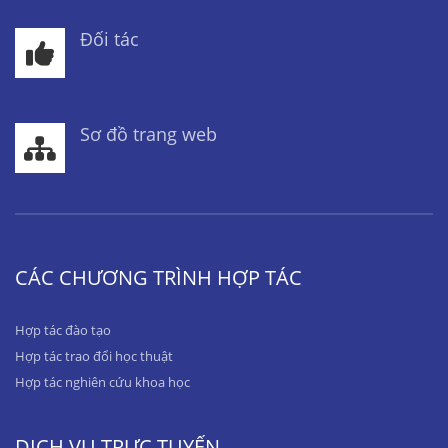
Đối tác
Sơ đồ trang web
CÁC CHƯƠNG TRÌNH HỢP TÁC
Hợp tác đào tạo
Hợp tác trao đổi học thuật
Hợp tác nghiên cứu khoa học
DỊCH VỤ TRỰC TUYẾN