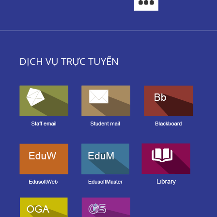
DỊCH VỤ TRỰC TUYẾN