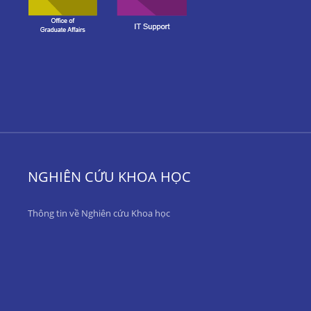
NGHIÊN CỨU KHOA HỌC
Thông tin về Nghiên cứu Khoa học