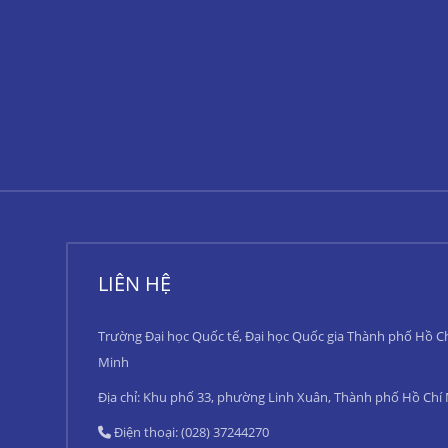
LIÊN HỆ
Trường Đại học Quốc tế, Đại học Quốc gia Thành phố Hồ C
Minh
Địa chỉ: Khu phố 33, phường Linh Xuân, Thành phố Hồ Chí
Điện thoại: (028) 37244270