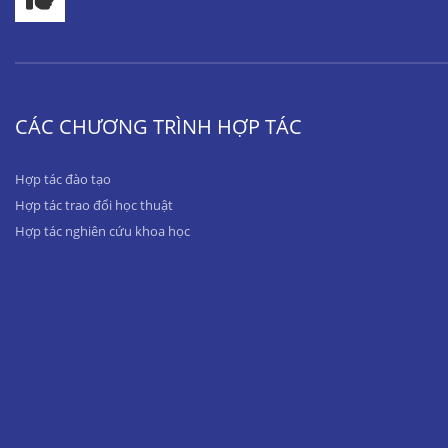
CÁC CHƯƠNG TRÌNH HỢP TÁC
Hợp tác đào tạo
Hợp tác trao đổi học thuật
Hợp tác nghiên cứu khoa học