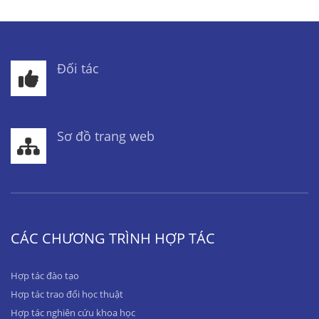
Đối tác
Sơ đồ trang web
CÁC CHƯƠNG TRÌNH HỢP TÁC
Hợp tác đào tạo
Hợp tác trao đổi học thuật
Hợp tác nghiên cứu khoa học