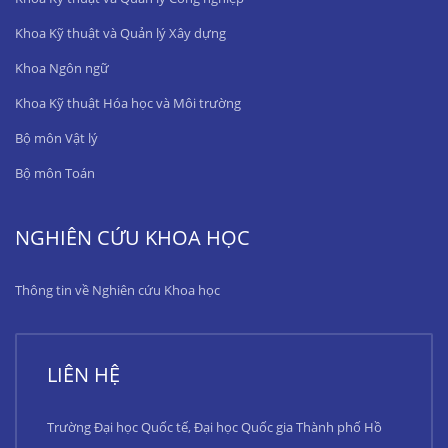
Khoa Kỹ thuật và Quản lý Xây dựng
Khoa Ngôn ngữ
Khoa Kỹ thuật Hóa học và Môi trường
Bộ môn Vật lý
Bộ môn Toán
NGHIÊN CỨU KHOA HỌC
Thông tin về Nghiên cứu Khoa học
LIÊN HỆ
Trường Đại học Quốc tế, Đại học Quốc gia Thành phố Hồ