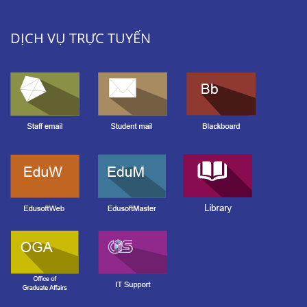
DỊCH VỤ TRỰC TUYẾN