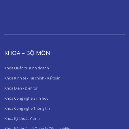
KHOA – BỘ MÔN
Khoa Quản trị Kinh doanh
Khoa Kinh tế - Tài chính - Kế toán
Khoa Điện - Điện tử
Khoa Công nghệ Sinh học
Khoa Công nghệ Thông tin
Khoa Kỹ thuật Y sinh
Khoa Kỹ thuật và Quản lý Công nghiệp