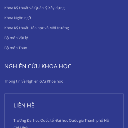
Khoa Kỹ thuật và Quản lý Xây dựng
Khoa Ngôn ngữ
Khoa Kỹ thuật Hóa học và Môi trường
Bộ môn Vật lý
Bộ môn Toán
NGHIÊN CỨU KHOA HỌC
Thông tin về Nghiên cứu Khoa học
LIÊN HỆ
Trường Đại học Quốc tế, Đại học Quốc gia Thành phố Hồ
Chí Minh