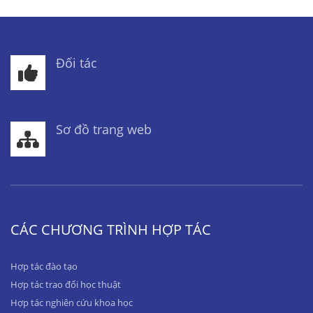
Đối tác
Sơ đồ trang web
CÁC CHƯƠNG TRÌNH HỢP TÁC
Hợp tác đào tạo
Hợp tác trao đổi học thuật
Hợp tác nghiên cứu khoa học