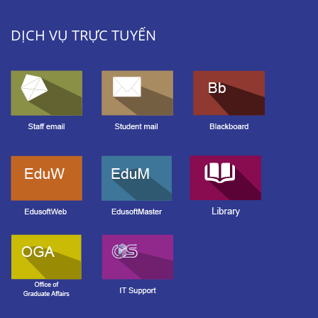
DỊCH VỤ TRỰC TUYẾN