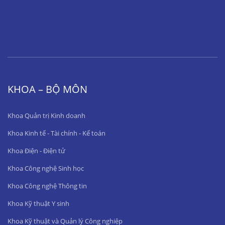
KHOA – BỘ MÔN
Khoa Quản trị Kinh doanh
Khoa Kinh tế - Tài chính - Kế toán
Khoa Điện - Điện tử
Khoa Công nghệ Sinh học
Khoa Công nghệ Thông tin
Khoa Kỹ thuật Y sinh
Khoa Kỹ thuật và Quản lý Công nghiệp