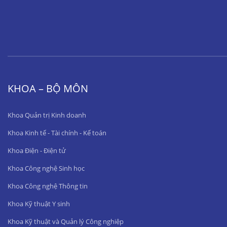
KHOA – BỘ MÔN
Khoa Quản trị Kinh doanh
Khoa Kinh tế - Tài chính - Kế toán
Khoa Điện - Điện tử
Khoa Công nghệ Sinh học
Khoa Công nghệ Thông tin
Khoa Kỹ thuật Y sinh
Khoa Kỹ thuật và Quản lý Công nghiệp