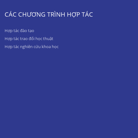
CÁC CHƯƠNG TRÌNH HỢP TÁC
Hợp tác đào tạo
Hợp tác trao đổi học thuật
Hợp tác nghiên cứu khoa học