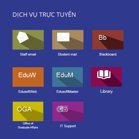
DỊCH VỤ TRỰC TUYẾN