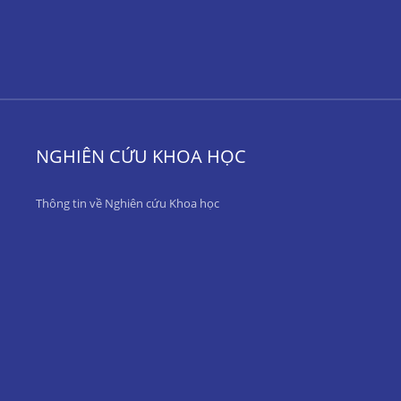
NGHIÊN CỨU KHOA HỌC
Thông tin về Nghiên cứu Khoa học