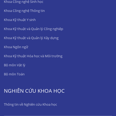
Khoa Công nghệ Sinh học
Khoa Công nghệ Thông tin
Khoa Kỹ thuật Y sinh
Khoa Kỹ thuật và Quản lý Công nghiệp
Khoa Kỹ thuật và Quản lý Xây dựng
Khoa Ngôn ngữ
Khoa Kỹ thuật Hóa học và Môi trường
Bộ môn Vật lý
Bộ môn Toán
NGHIÊN CỨU KHOA HỌC
Thông tin về Nghiên cứu Khoa học