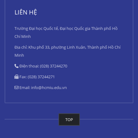
LIÊN HỆ
Trường Đại học Quốc tế, Đại học Quốc gia Thành phố Hồ
Chí Minh
Địa chỉ: Khu phố 33, phường Linh Xuân, Thành phố Hồ Chí
Minh
Điện thoại: (028) 37244270
Fax: (028) 37244271
Email:
info@hcmiu.edu.vn
TOP