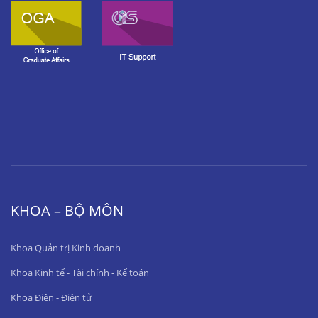
KHOA – BỘ MÔN
Khoa Quản trị Kinh doanh
Khoa Kinh tế - Tài chính - Kế toán
Khoa Điện - Điện tử