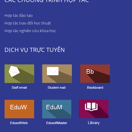
Hợp tác đào tạo
Hợp tác trao đổi học thuật
Hợp tác nghiên cứu khoa học
DỊCH VỤ TRỰC TUYẾN