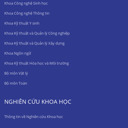
Khoa Công nghệ Sinh học
Khoa Công nghệ Thông tin
Khoa Kỹ thuật Y sinh
Khoa Kỹ thuật và Quản lý Công nghiệp
Khoa Kỹ thuật và Quản lý Xây dựng
Khoa Ngôn ngữ
Khoa Kỹ thuật Hóa học và Môi trường
Bộ môn Vật lý
Bộ môn Toán
NGHIÊN CỨU KHOA HỌC
Thông tin về Nghiên cứu Khoa học