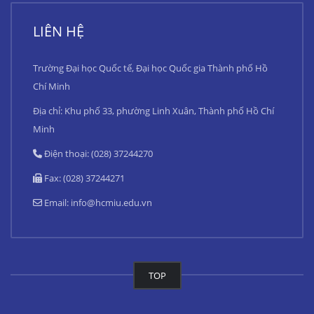
LIÊN HỆ
Trường Đại học Quốc tế, Đại học Quốc gia Thành phố Hồ
Chí Minh
Địa chỉ: Khu phố 33, phường Linh Xuân, Thành phố Hồ Chí
Minh
Điện thoại: (028) 37244270
Fax: (028) 37244271
Email:
info@hcmiu.edu.vn
TOP