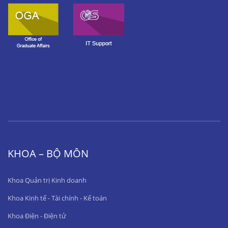
KHOA – BỘ MÔN
Khoa Quản trị Kinh doanh
Khoa Kinh tế - Tài chính - Kế toán
Khoa Điện - Điện tử