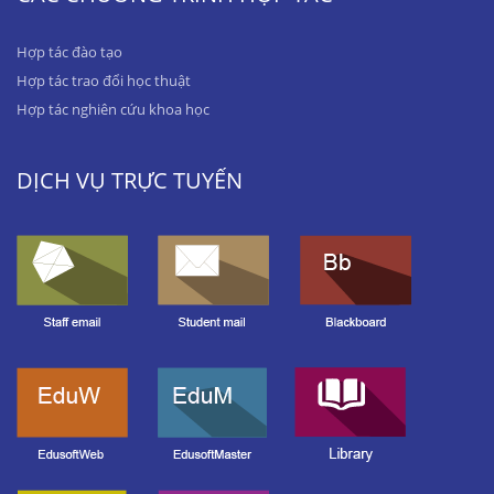
Hợp tác đào tạo
Hợp tác trao đổi học thuật
Hợp tác nghiên cứu khoa học
DỊCH VỤ TRỰC TUYẾN