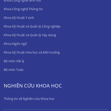
Khoa Công nghệ Sinh học
Khoa Công nghệ Thông tin
Khoa Kỹ thuật Y sinh
Khoa Kỹ thuật và Quản lý Công nghiệp
Khoa Kỹ thuật và Quản lý Xây dựng
Khoa Ngôn ngữ
Khoa Kỹ thuật Hóa học và Môi trường
Bộ môn Vật lý
Bộ môn Toán
NGHIÊN CỨU KHOA HỌC
Thông tin về Nghiên cứu Khoa học