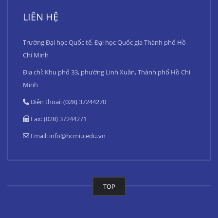
LIÊN HỆ
Trường Đại học Quốc tế, Đại học Quốc gia Thành phố Hồ
Chí Minh
Địa chỉ: Khu phố 33, phường Linh Xuân, Thành phố Hồ Chí
Minh
Điện thoại: (028) 37244270
Fax: (028) 37244271
Email:
info@hcmiu.edu.vn
TOP