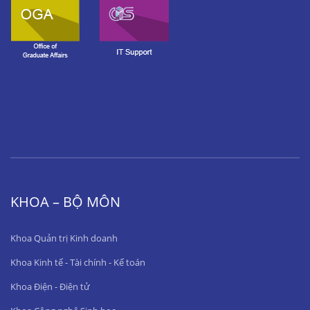
KHOA – BỘ MÔN
Khoa Quản trị Kinh doanh
Khoa Kinh tế - Tài chính - Kế toán
Khoa Điện - Điện tử