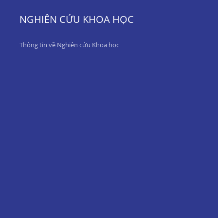
NGHIÊN CỨU KHOA HỌC
Thông tin về Nghiên cứu Khoa học