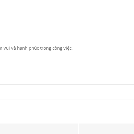
m vui và hạnh phúc trong công việc.