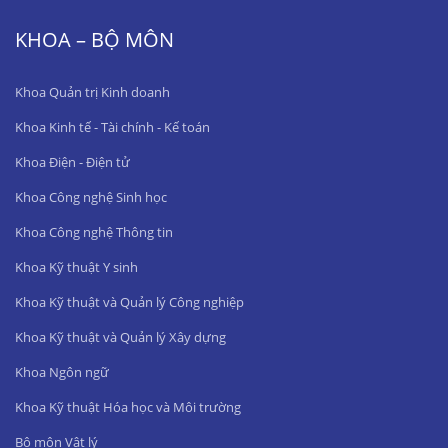
KHOA – BỘ MÔN
Khoa Quản trị Kinh doanh
Khoa Kinh tế - Tài chính - Kế toán
Khoa Điện - Điện tử
Khoa Công nghệ Sinh học
Khoa Công nghệ Thông tin
Khoa Kỹ thuật Y sinh
Khoa Kỹ thuật và Quản lý Công nghiệp
Khoa Kỹ thuật và Quản lý Xây dựng
Khoa Ngôn ngữ
Khoa Kỹ thuật Hóa học và Môi trường
Bộ môn Vật lý