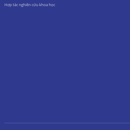
Hợp tác nghiên cứu khoa học