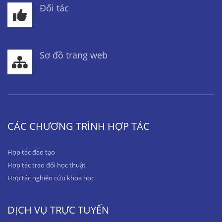
Đối tác
Sơ đồ trang web
CÁC CHƯƠNG TRÌNH HỢP TÁC
Hợp tác đào tạo
Hợp tác trao đổi học thuật
Hợp tác nghiên cứu khoa học
DỊCH VỤ TRỰC TUYẾN