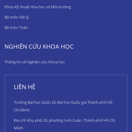
Khoa Kỹ thuật Hóa học và Môi trường
Bộ môn Vật lý
Bộ môn Toán
NGHIÊN CỨU KHOA HỌC
Thông tin về Nghiên cứu Khoa học
LIÊN HỆ
Trường Đại học Quốc tế, Đại học Quốc gia Thành phố Hồ
Chí Minh
Địa chỉ: Khu phố 33, phường Linh Xuân, Thành phố Hồ Chí
Minh