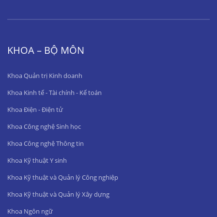
KHOA – BỘ MÔN
Khoa Quản trị Kinh doanh
Khoa Kinh tế - Tài chính - Kế toán
Khoa Điện - Điện tử
Khoa Công nghệ Sinh học
Khoa Công nghệ Thông tin
Khoa Kỹ thuật Y sinh
Khoa Kỹ thuật và Quản lý Công nghiệp
Khoa Kỹ thuật và Quản lý Xây dựng
Khoa Ngôn ngữ