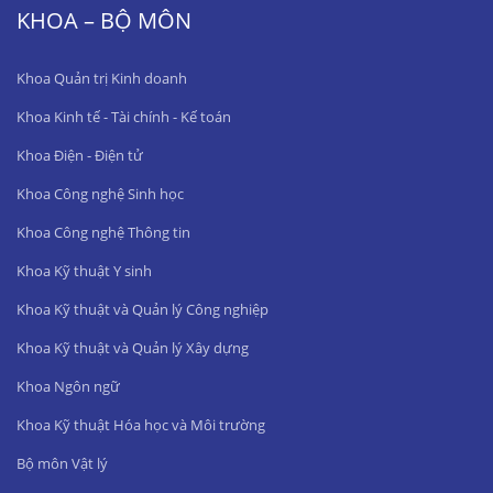
KHOA – BỘ MÔN
Khoa Quản trị Kinh doanh
Khoa Kinh tế - Tài chính - Kế toán
Khoa Điện - Điện tử
Khoa Công nghệ Sinh học
Khoa Công nghệ Thông tin
Khoa Kỹ thuật Y sinh
Khoa Kỹ thuật và Quản lý Công nghiệp
Khoa Kỹ thuật và Quản lý Xây dựng
Khoa Ngôn ngữ
Khoa Kỹ thuật Hóa học và Môi trường
Bộ môn Vật lý