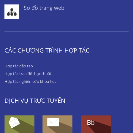
Sơ đồ trang web
CÁC CHƯƠNG TRÌNH HỢP TÁC
Hợp tác đào tạo
Hợp tác trao đổi học thuật
Hợp tác nghiên cứu khoa học
DỊCH VỤ TRỰC TUYẾN