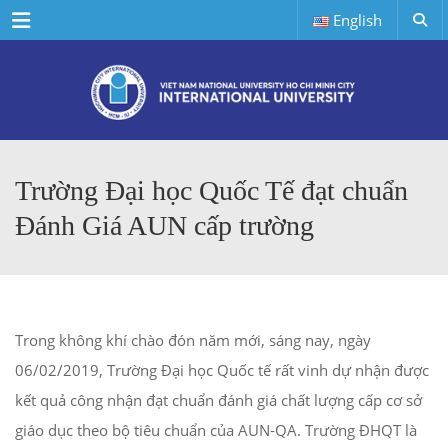
Menu
English
Trường Đại học Quốc Tế đạt chuẩn
Đánh Giá AUN cấp trường
Trong không khí chào đón năm mới, sáng nay, ngày
06/02/2019, Trường Đại học Quốc tế rất vinh dự nhận được
kết quả công nhận đạt chuẩn đánh giá chất lượng cấp cơ sở
giáo dục theo bộ tiêu chuẩn của AUN-QA. Trường ĐHQT là