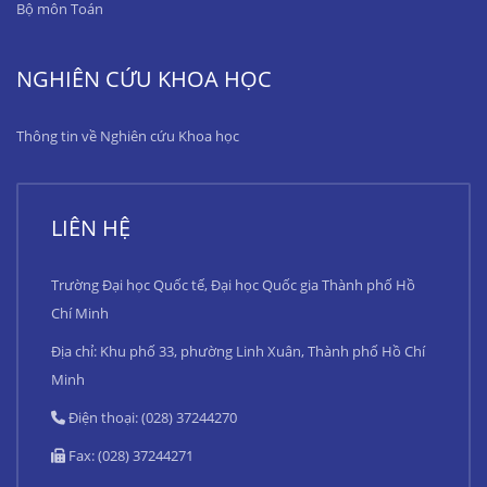
Bộ môn Toán
NGHIÊN CỨU KHOA HỌC
Thông tin về Nghiên cứu Khoa học
LIÊN HỆ
Trường Đại học Quốc tế, Đại học Quốc gia Thành phố Hồ
Chí Minh
Địa chỉ: Khu phố 33, phường Linh Xuân, Thành phố Hồ Chí
Minh
Điện thoại: (028) 37244270
Fax: (028) 37244271