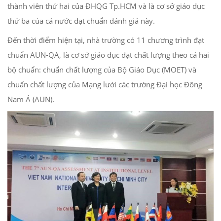
thành viên thứ hai của ĐHQG Tp.HCM và là cơ sở giáo dục
thứ ba của cả nước đạt chuẩn đánh giá này.
Đến thời điểm hiện tại, nhà trường có 11 chương trình đạt
chuẩn AUN-QA, là cơ sở giáo dục đạt chất lượng theo cả hai
bộ chuẩn: chuẩn chất lượng của Bộ Giáo Dục (MOET) và
chuẩn chất lượng của Mạng lưới các trường Đại học Đông
Nam Á (AUN).