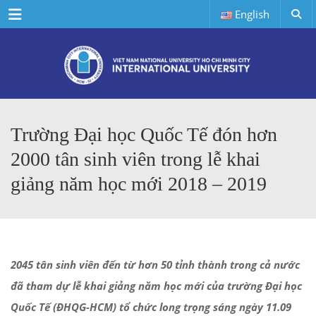
Menu
English
Trường Đại học Quốc Tế đón hơn
2000 tân sinh viên trong lễ khai
giảng năm học mới 2018 – 2019
2045 tân sinh viên đến từ hơn 50 tỉnh thành trong cả nước
đã tham dự lễ khai giảng năm học mới của trường Đại học
Quốc Tế (ĐHQG-HCM) tổ chức long trọng sáng ngày 11.09