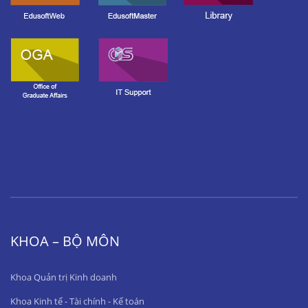
KHOA – BỘ MÔN
Khoa Quản trị Kinh doanh
Khoa Kinh tế - Tài chính - Kế toán