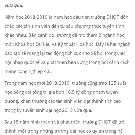
vừa qua.
Năm học 2018-2019 là năm học đầu tiên trường ĐHQT đón
chào các tân sinh viên đến từ sáu phương thức tuyển sinh
khác nhau. Bên cạnh đó, trường đã mở thêm 2 ngành học
mới: Khoa học Dữ liệu và Kỹ thuật Hóa học. Đây là hai ngành
đào tạo sẽ mang lại tác động tích cực cho xã hội trong việc
hội nhập quốc tế và phát triển bền vững trong bối cảnh cách
mạng công nghiệp 4.0.
Trong năm học mới 2018-2019, trường cũng trao 125 suất
học bổng với tổng trị giá hơn 16.5 tỷ đồng nhằm tuyên
dương, khen thưởng các tân sinh viên đạt thành tích cao
trong kỳ tuyển sinh đại học 2018 vừa qua.
Sau 15 năm hình thành và phát triển, trường ĐHQT đã trở
thành một trong những trường đại học có uy tín trong hệ