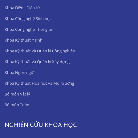
Khoa Điện - Điện tử
Khoa Công nghệ Sinh học
Khoa Công nghệ Thông tin
Khoa Kỹ thuật Y sinh
Khoa Kỹ thuật và Quản lý Công nghiệp
Khoa Kỹ thuật và Quản lý Xây dựng
Khoa Ngôn ngữ
Khoa Kỹ thuật Hóa học và Môi trường
Bộ môn Vật lý
Bộ môn Toán
NGHIÊN CỨU KHOA HỌC