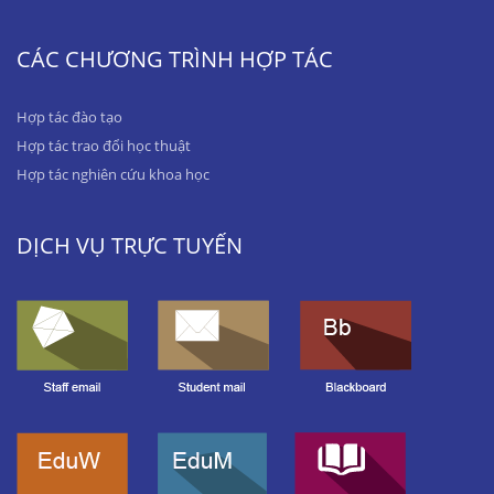
CÁC CHƯƠNG TRÌNH HỢP TÁC
Hợp tác đào tạo
Hợp tác trao đổi học thuật
Hợp tác nghiên cứu khoa học
DỊCH VỤ TRỰC TUYẾN