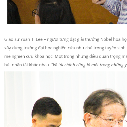
Giáo sư Yuan T. Lee – người từng đạt giải thưởng Nobel hóa h
xây dựng trường đại học nghiên cứu như chú trọng tuyển sinh c
mê nghiên cứu khoa học. Một trong những điều quan trọng mà 
hút nhân tài khác nhau. “
Và tài chính cũng là một trong những y