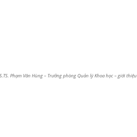
S.TS. Phạm Văn Hùng – Trưởng phòng Quản lý Khoa học – giới thiệu