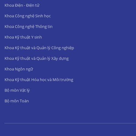
Khoa Điện - Điện tử
Khoa Công nghệ Sinh học
Khoa Công nghệ Thông tin
Khoa Kỹ thuật Y sinh
Khoa Kỹ thuật và Quản lý Công nghiệp
Khoa Kỹ thuật và Quản lý Xây dựng
Khoa Ngôn ngữ
Khoa Kỹ thuật Hóa học và Môi trường
Bộ môn Vật lý
Bộ môn Toán