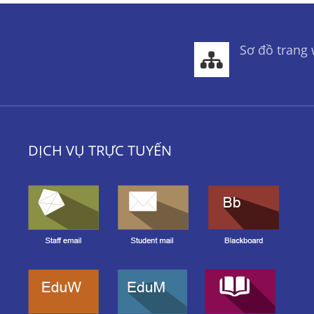
Sơ đồ trang
DỊCH VỤ TRỰC TUYẾN