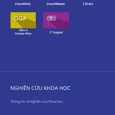
NGHIÊN CỨU KHOA HỌC
Thông tin về Nghiên cứu Khoa học