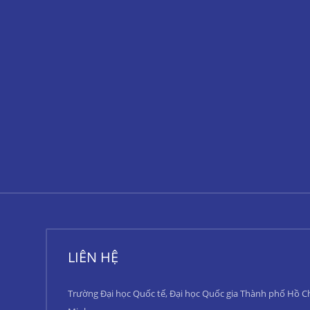
LIÊN HỆ
Trường Đại học Quốc tế, Đại học Quốc gia Thành phố Hồ C