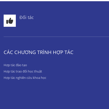
Đối tác
CÁC CHƯƠNG TRÌNH HỢP TÁC
Hợp tác đào tạo
Hợp tác trao đổi học thuật
Hợp tác nghiên cứu khoa học