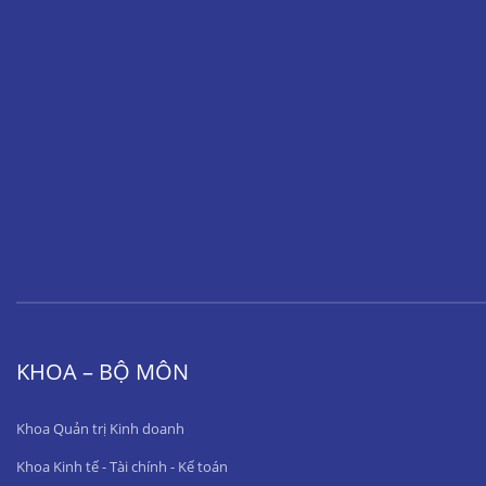
KHOA – BỘ MÔN
Khoa Quản trị Kinh doanh
Khoa Kinh tế - Tài chính - Kế toán