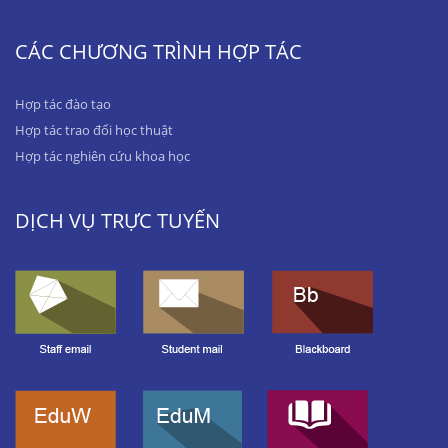
CÁC CHƯƠNG TRÌNH HỢP TÁC
Hợp tác đào tạo
Hợp tác trao đổi học thuật
Hợp tác nghiên cứu khoa học
DỊCH VỤ TRỰC TUYẾN