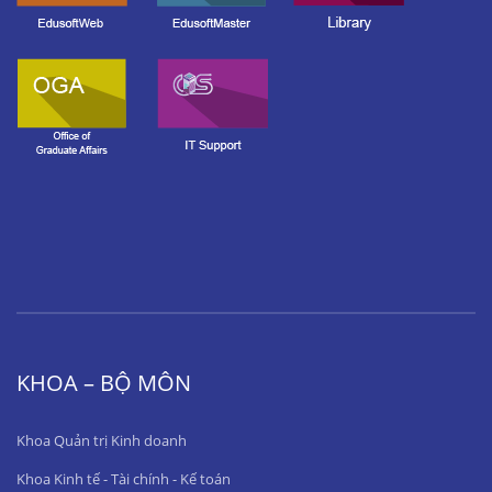
KHOA – BỘ MÔN
Khoa Quản trị Kinh doanh
Khoa Kinh tế - Tài chính - Kế toán