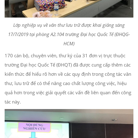
Lớp nghiệp vụ về văn thư lưu trữ được khai giảng sáng
17/7/2019 tại phòng A2.104 trường Đại học Quốc Tế (ĐHQG-
HCM)
170 cán bộ, chuyên viên, thư ký của 31 đơn vị trực thuộc
trường Đại học Quốc Tế (ĐHQT) đã được cung cấp thêm các
kiến thức để hiểu rõ hơn về các quy định trong công tác văn
thư, lưu trữ để có thể nâng cao chất lượng công việc, hiệu
quả hơn trong việc giải quyết các vấn đề liên quan đến công
tác này.