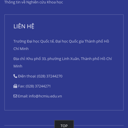
Thông tin về Nghiên cứu Khoa học
LIÊN HỆ
Trường Đại học Quốc tế, Đại học Quốc gia Thành phố Hồ
Chí Minh
Địa chỉ: Khu phố 33, phường Linh Xuân, Thành phố Hồ Chí
Minh
Điện thoại: (028) 37244270
Fax: (028) 37244271
Email:
info@hcmiu.edu.vn
TOP