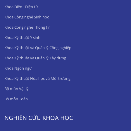
Khoa Điện - Điện tử
Khoa Công nghệ Sinh học
Khoa Công nghệ Thông tin
Khoa Kỹ thuật Y sinh
Khoa Kỹ thuật và Quản lý Công nghiệp
Khoa Kỹ thuật và Quản lý Xây dựng
Khoa Ngôn ngữ
Khoa Kỹ thuật Hóa học và Môi trường
Bộ môn Vật lý
Bộ môn Toán
NGHIÊN CỨU KHOA HỌC