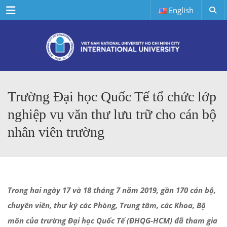
Menu
English
Trường Đại học Quốc Tế tổ chức lớp
nghiệp vụ văn thư lưu trữ cho cán bộ
nhân viên trường
Trong hai ngày 17 và 18 tháng 7 năm 2019, gần 170 cán bộ,
chuyên viên, thư ký các Phòng, Trung tâm, các Khoa, Bộ
môn của trường Đại học Quốc Tế (ĐHQG-HCM) đã tham gia