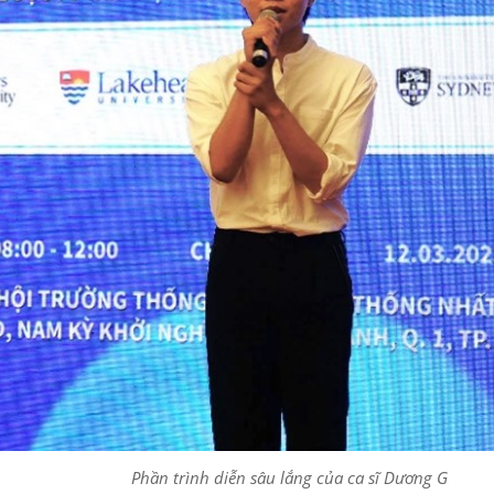
Phần trình diễn sâu lắng của ca sĩ Dương G