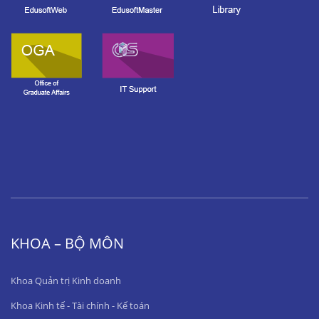
KHOA – BỘ MÔN
Khoa Quản trị Kinh doanh
Khoa Kinh tế - Tài chính - Kế toán