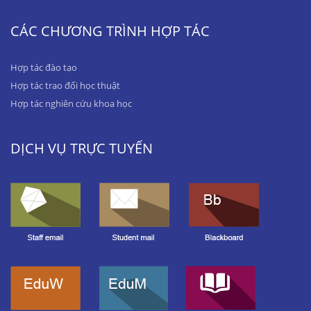
CÁC CHƯƠNG TRÌNH HỢP TÁC
Hợp tác đào tạo
Hợp tác trao đổi học thuật
Hợp tác nghiên cứu khoa học
DỊCH VỤ TRỰC TUYẾN