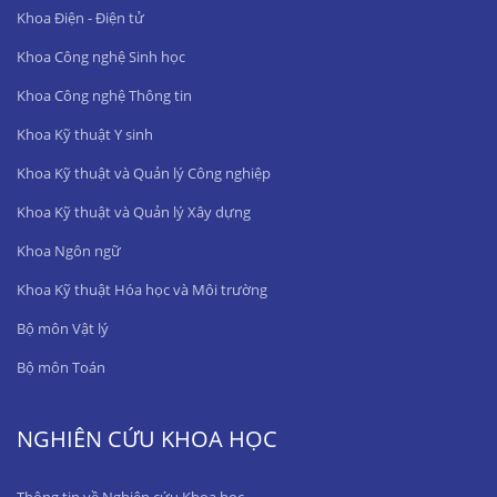
Khoa Điện - Điện tử
Khoa Công nghệ Sinh học
Khoa Công nghệ Thông tin
Khoa Kỹ thuật Y sinh
Khoa Kỹ thuật và Quản lý Công nghiệp
Khoa Kỹ thuật và Quản lý Xây dựng
Khoa Ngôn ngữ
Khoa Kỹ thuật Hóa học và Môi trường
Bộ môn Vật lý
Bộ môn Toán
NGHIÊN CỨU KHOA HỌC