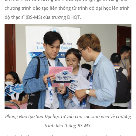
chương trình đào tạo liên thông từ trình độ đại học lên trình
độ thạc sĩ (BS-MS) của trường ĐHQT.
Phòng Đào tạo Sau Đại học tư vấn cho các sinh viên về chương
trình liên thông BS-MS.