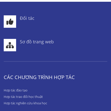
Đối tác
Sơ đồ trang web
CÁC CHƯƠNG TRÌNH HỢP TÁC
Hợp tác đào tạo
Hợp tác trao đổi học thuật
Hợp tác nghiên cứu khoa học