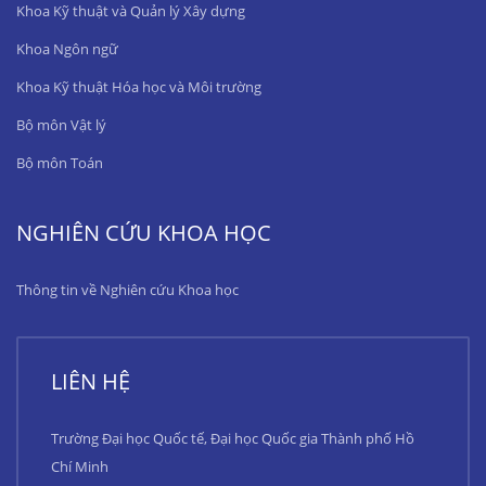
Khoa Kỹ thuật và Quản lý Xây dựng
Khoa Ngôn ngữ
Khoa Kỹ thuật Hóa học và Môi trường
Bộ môn Vật lý
Bộ môn Toán
NGHIÊN CỨU KHOA HỌC
Thông tin về Nghiên cứu Khoa học
LIÊN HỆ
Trường Đại học Quốc tế, Đại học Quốc gia Thành phố Hồ
Chí Minh