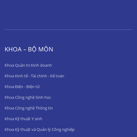
KHOA – BỘ MÔN
Khoa Quản trị Kinh doanh
Khoa Kinh tế - Tài chính - Kế toán
Khoa Điện - Điện tử
Khoa Công nghệ Sinh học
Khoa Công nghệ Thông tin
Khoa Kỹ thuật Y sinh
Khoa Kỹ thuật và Quản lý Công nghiệp