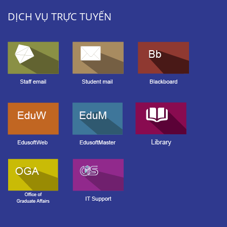
DỊCH VỤ TRỰC TUYẾN