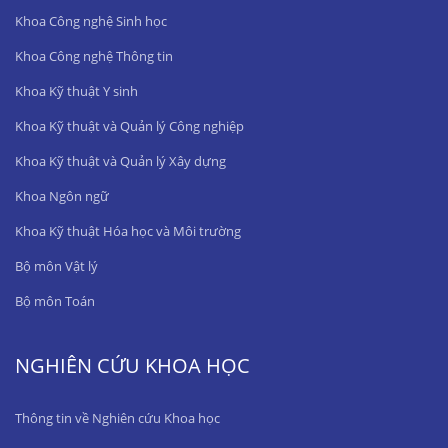
Khoa Công nghệ Sinh học
Khoa Công nghệ Thông tin
Khoa Kỹ thuật Y sinh
Khoa Kỹ thuật và Quản lý Công nghiệp
Khoa Kỹ thuật và Quản lý Xây dựng
Khoa Ngôn ngữ
Khoa Kỹ thuật Hóa học và Môi trường
Bộ môn Vật lý
Bộ môn Toán
NGHIÊN CỨU KHOA HỌC
Thông tin về Nghiên cứu Khoa học