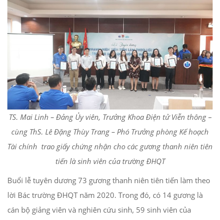
TS. Mai Linh – Đảng Ủy viên, Trưởng Khoa Điện tử Viễn thông –
cùng ThS. Lê Đặng Thùy Trang – Phó Trưởng phòng Kế hoạch
Tài chính trao giấy chứng nhận cho các gương thanh niên tiên
tiến là sinh viên của trường ĐHQT
Buổi lễ tuyên dương 73 gương thanh niên tiên tiến làm theo
lời Bác trường ĐHQT năm 2020. Trong đó, có 14 gương là
cán bộ giảng viên và nghiên cứu sinh, 59 sinh viên của