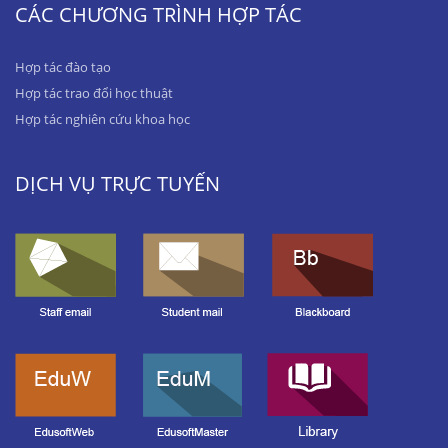
CÁC CHƯƠNG TRÌNH HỢP TÁC
Hợp tác đào tạo
Hợp tác trao đổi học thuật
Hợp tác nghiên cứu khoa học
DỊCH VỤ TRỰC TUYẾN