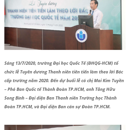
Sáng 13/7/2020, trường Đại học Quốc Tế (ĐHQG-HCM) tổ
chức lễ Tuyên dương Thanh
niên tiên tiến làm theo lời Bác
cấp trường năm 2020. Đến dự buổi lễ có chị Mai Kim Tuyền
– Phó Ban Quốc tế Thành Đoàn TP.HCM, anh Tăng Hữu
Song Bình – Đại diện Ban Thanh niên Trường học Thành
Đoàn TP.HCM, và Đại diện Ban cán sự Đoàn TP.HCM.