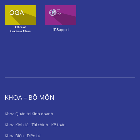
KHOA – BỘ MÔN
Khoa Quản trị Kinh doanh
Khoa Kinh tế - Tài chính - Kế toán
Khoa Điện - Điện tử