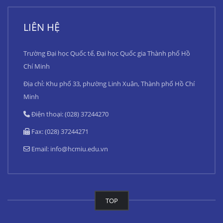
LIÊN HỆ
Trường Đại học Quốc tế, Đại học Quốc gia Thành phố Hồ
Chí Minh
Địa chỉ: Khu phố 33, phường Linh Xuân, Thành phố Hồ Chí
Minh
Điện thoại: (028) 37244270
Fax: (028) 37244271
Email:
info@hcmiu.edu.vn
TOP