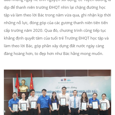
dịp để thanh niên trường ĐHQT nhìn lại chặng đường học
tập và làm theo lời Bác trong năm vừa qua, ghi nhận kịp thời
những nỗ lực, đóng góp của các gương thanh niên tiên tiến
cấp trường năm 2020. Qua đó, chương trình cũng tiếp tục
khẳng định quyết tâm của tuổi trẻ Trường ĐHQT học tập và
làm theo lời Bác, góp phần xây dựng đất nước ngày càng
đàng hoàng hơn, to đẹp hơn như Bác hằng mong muốn.