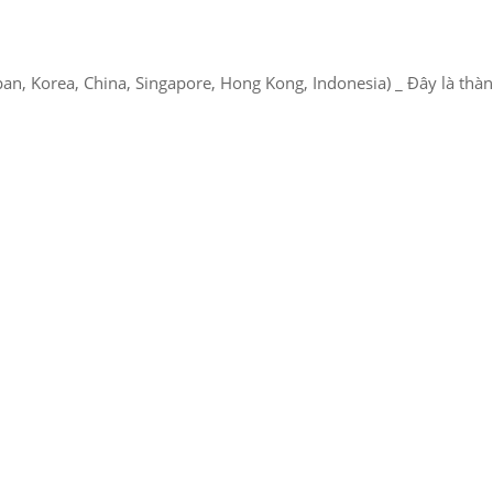
n, Korea, China, Singapore, Hong Kong, Indonesia) _ Đây là thành