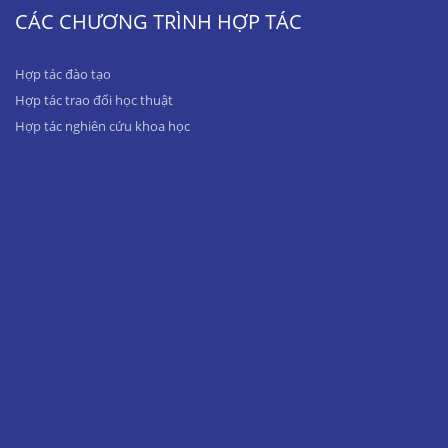
CÁC CHƯƠNG TRÌNH HỢP TÁC
Hợp tác đào tạo
Hợp tác trao đổi học thuật
Hợp tác nghiên cứu khoa học