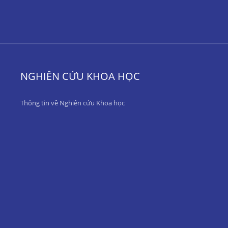
NGHIÊN CỨU KHOA HỌC
Thông tin về Nghiên cứu Khoa học