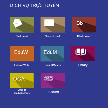
DỊCH VỤ TRỰC TUYẾN