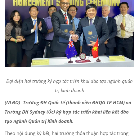
Đại diện hai trường ký hợp tác triển khai đào tạo ngành quản
trị kinh doanh
(NLĐO)- Trường ĐH Quốc tế (thành viên ĐHQG TP HCM) và
Trường ĐH Sydney (Úc) ký hợp tác triển khai liên kết đào
tạo ngành Quản trị Kinh doanh.
Theo nội dung ký kết, hai trường thỏa thuận hợp tác trong