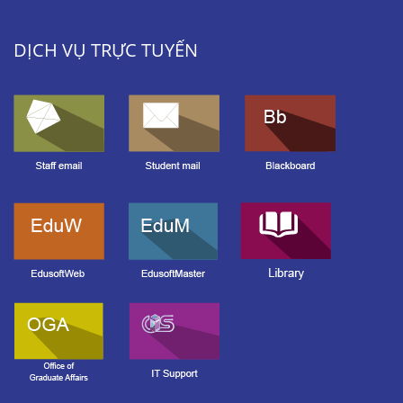
DỊCH VỤ TRỰC TUYẾN