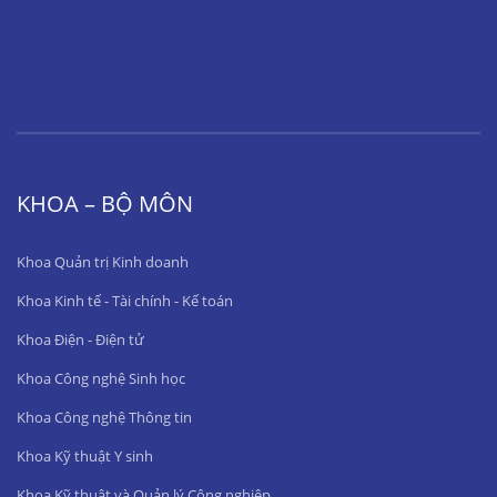
KHOA – BỘ MÔN
Khoa Quản trị Kinh doanh
Khoa Kinh tế - Tài chính - Kế toán
Khoa Điện - Điện tử
Khoa Công nghệ Sinh học
Khoa Công nghệ Thông tin
Khoa Kỹ thuật Y sinh
Khoa Kỹ thuật và Quản lý Công nghiệp