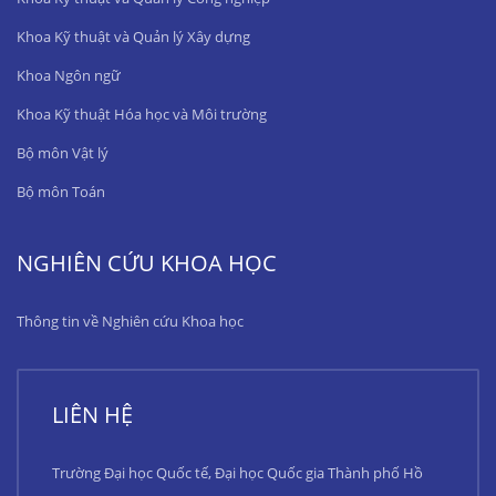
Khoa Kỹ thuật và Quản lý Xây dựng
Khoa Ngôn ngữ
Khoa Kỹ thuật Hóa học và Môi trường
Bộ môn Vật lý
Bộ môn Toán
NGHIÊN CỨU KHOA HỌC
Thông tin về Nghiên cứu Khoa học
LIÊN HỆ
Trường Đại học Quốc tế, Đại học Quốc gia Thành phố Hồ