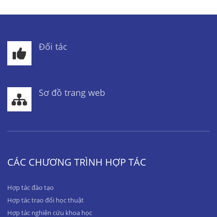
Đối tác
Sơ đồ trang web
CÁC CHƯƠNG TRÌNH HỢP TÁC
Hợp tác đào tạo
Hợp tác trao đổi học thuật
Hợp tác nghiên cứu khoa học