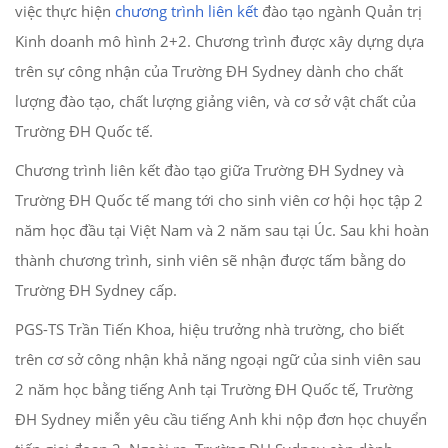
việc thực hiện
chương trình liên kết
đào tạo ngành Quản trị
Kinh doanh mô hình 2+2. Chương trình được xây dựng dựa
trên sự công nhận của Trường ĐH Sydney dành cho chất
lượng đào tạo, chất lượng giảng viên, và cơ sở vật chất của
Trường ĐH Quốc tế.
Chương trình liên kết đào tạo giữa Trường ĐH Sydney và
Trường ĐH Quốc tế mang tới cho sinh viên cơ hội học tập 2
năm học đầu tại Việt Nam và 2 năm sau tại Úc. Sau khi hoàn
thành chương trình, sinh viên sẽ nhận được tấm bằng do
Trường ĐH Sydney cấp.
PGS-TS Trần Tiến Khoa, hiệu trưởng nhà trường, cho biết
trên cơ sở công nhận khả năng ngoại ngữ của sinh viên sau
2 năm học bằng tiếng Anh tại Trường ĐH Quốc tế, Trường
ĐH Sydney miễn yêu cầu tiếng Anh khi nộp đơn học chuyển