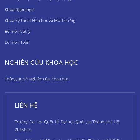
Khoa Ngôn ngữ
Khoa Kỹ thuật Hóa học và Môi trường
Bộ môn Vật lý
Bộ môn Toán
NGHIÊN CỨU KHOA HỌC
Thông tin về Nghiên cứu Khoa học
LIÊN HỆ
Trường Đại học Quốc tế, Đại học Quốc gia Thành phố Hồ
Chí Minh