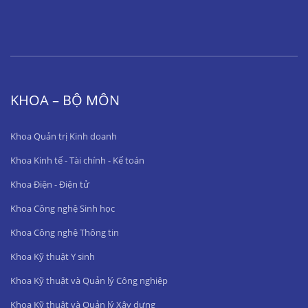
KHOA – BỘ MÔN
Khoa Quản trị Kinh doanh
Khoa Kinh tế - Tài chính - Kế toán
Khoa Điện - Điện tử
Khoa Công nghệ Sinh học
Khoa Công nghệ Thông tin
Khoa Kỹ thuật Y sinh
Khoa Kỹ thuật và Quản lý Công nghiệp
Khoa Kỹ thuật và Quản lý Xây dựng