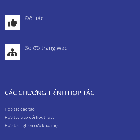
Đối tác
Sơ đồ trang web
CÁC CHƯƠNG TRÌNH HỢP TÁC
Hợp tác đào tạo
Hợp tác trao đổi học thuật
Hợp tác nghiên cứu khoa học