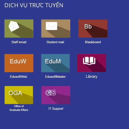
DỊCH VỤ TRỰC TUYẾN