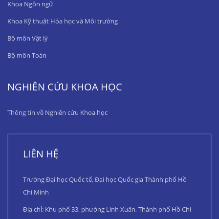
Khoa Ngôn ngữ
Khoa Kỹ thuật Hóa học và Môi trường
Bộ môn Vật lý
Bộ môn Toán
NGHIÊN CỨU KHOA HỌC
Thông tin về Nghiên cứu Khoa học
LIÊN HỆ
Trường Đại học Quốc tế, Đại học Quốc gia Thành phố Hồ
Chí Minh
Địa chỉ: Khu phố 33, phường Linh Xuân, Thành phố Hồ Chí