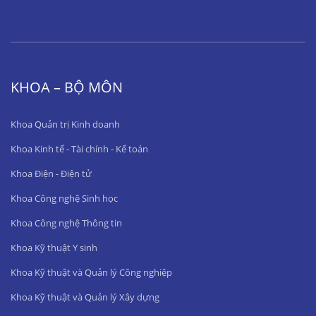
KHOA – BỘ MÔN
Khoa Quản trị Kinh doanh
Khoa Kinh tế - Tài chính - Kế toán
Khoa Điện - Điện tử
Khoa Công nghệ Sinh học
Khoa Công nghệ Thông tin
Khoa Kỹ thuật Y sinh
Khoa Kỹ thuật và Quản lý Công nghiệp
Khoa Kỹ thuật và Quản lý Xây dựng