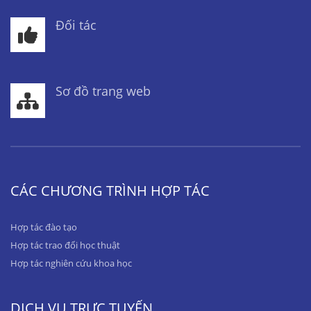
Đối tác
Sơ đồ trang web
CÁC CHƯƠNG TRÌNH HỢP TÁC
Hợp tác đào tạo
Hợp tác trao đổi học thuật
Hợp tác nghiên cứu khoa học
DỊCH VỤ TRỰC TUYẾN