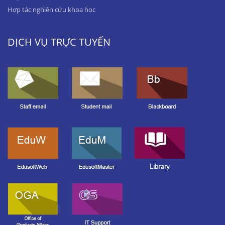
Hợp tác nghiên cứu khoa học
DỊCH VỤ TRỰC TUYẾN