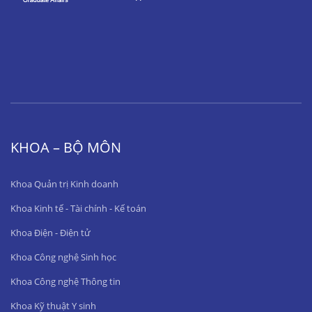
KHOA – BỘ MÔN
Khoa Quản trị Kinh doanh
Khoa Kinh tế - Tài chính - Kế toán
Khoa Điện - Điện tử
Khoa Công nghệ Sinh học
Khoa Công nghệ Thông tin
Khoa Kỹ thuật Y sinh