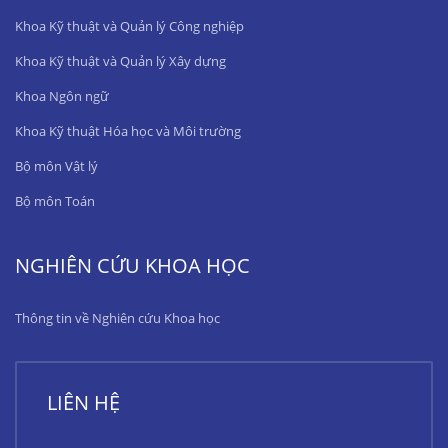
Khoa Kỹ thuật và Quản lý Công nghiệp
Khoa Kỹ thuật và Quản lý Xây dựng
Khoa Ngôn ngữ
Khoa Kỹ thuật Hóa học và Môi trường
Bộ môn Vật lý
Bộ môn Toán
NGHIÊN CỨU KHOA HỌC
Thông tin về Nghiên cứu Khoa học
LIÊN HỆ