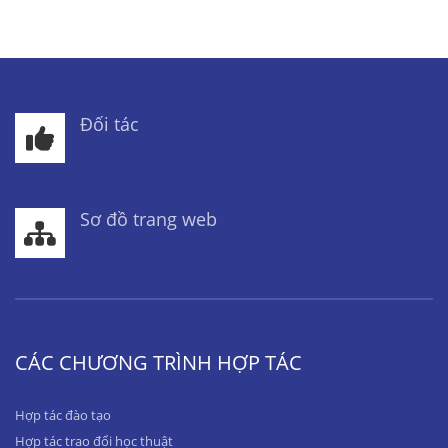
Đối tác
Sơ đồ trang web
CÁC CHƯƠNG TRÌNH HỢP TÁC
Hợp tác đào tạo
Hợp tác trao đổi học thuật