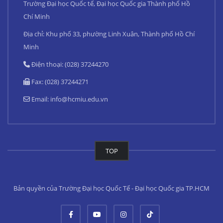
Trường Đại học Quốc tế, Đại học Quốc gia Thành phố Hồ
Chí Minh
Địa chỉ: Khu phố 33, phường Linh Xuân, Thành phố Hồ Chí
Minh
Điện thoại: (028) 37244270
Fax: (028) 37244271
Email:
info@hcmiu.edu.vn
TOP
Bản quyền của Trường Đại học Quốc Tế - Đại học Quốc gia TP.HCM