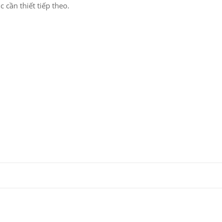
 cần thiết tiếp theo.