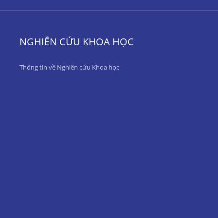
NGHIÊN CỨU KHOA HỌC
Thông tin về Nghiên cứu Khoa học