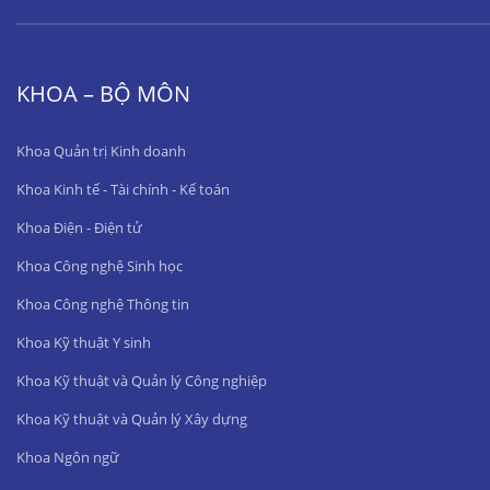
KHOA – BỘ MÔN
Khoa Quản trị Kinh doanh
Khoa Kinh tế - Tài chính - Kế toán
Khoa Điện - Điện tử
Khoa Công nghệ Sinh học
Khoa Công nghệ Thông tin
Khoa Kỹ thuật Y sinh
Khoa Kỹ thuật và Quản lý Công nghiệp
Khoa Kỹ thuật và Quản lý Xây dựng
Khoa Ngôn ngữ