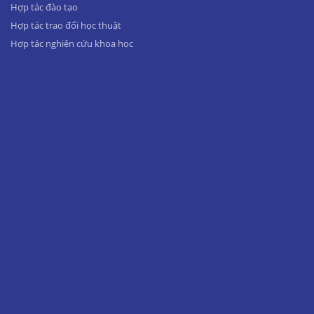
Hợp tác đào tạo
Hợp tác trao đổi học thuật
Hợp tác nghiên cứu khoa học