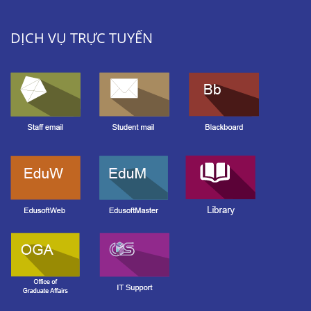
DỊCH VỤ TRỰC TUYẾN