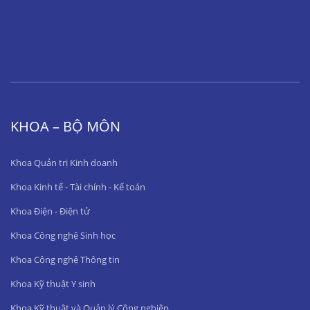
KHOA – BỘ MÔN
Khoa Quản trị Kinh doanh
Khoa Kinh tế - Tài chính - Kế toán
Khoa Điện - Điện tử
Khoa Công nghệ Sinh học
Khoa Công nghệ Thông tin
Khoa Kỹ thuật Y sinh
Khoa Kỹ thuật và Quản lý Công nghiệp