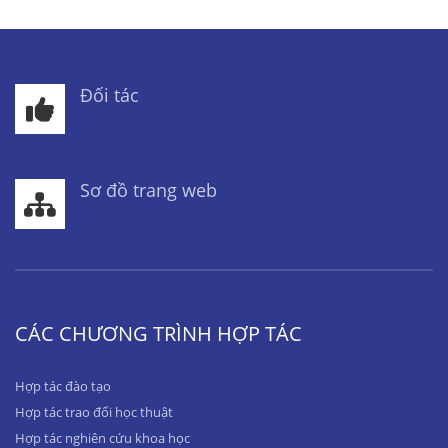
Đối tác
Sơ đồ trang web
CÁC CHƯƠNG TRÌNH HỢP TÁC
Hợp tác đào tạo
Hợp tác trao đổi học thuật
Hợp tác nghiên cứu khoa học