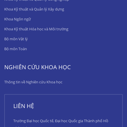
Khoa Kỹ thuật và Quản lý Xây dựng
Khoa Ngôn ngữ
Khoa Kỹ thuật Hóa học và Môi trường
Bộ môn Vật lý
Bộ môn Toán
NGHIÊN CỨU KHOA HỌC
Thông tin về Nghiên cứu Khoa học
LIÊN HỆ
Trường Đại học Quốc tế, Đại học Quốc gia Thành phố Hồ