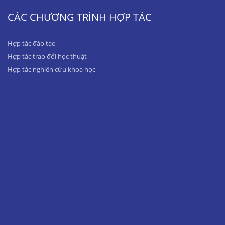
CÁC CHƯƠNG TRÌNH HỢP TÁC
Hợp tác đào tạo
Hợp tác trao đổi học thuật
Hợp tác nghiên cứu khoa học