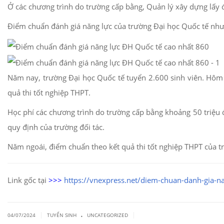
Ở các chương trình do trường cấp bằng, Quản lý xây dựng lấy 
Điểm chuẩn đánh giá năng lực của trường Đại học Quốc tế như
Năm nay, trường Đại học Quốc tế tuyển 2.600 sinh viên. Hôm
quả thi tốt nghiệp THPT.
Học phí các chương trình do trường cấp bằng khoảng 50 triệu 
quy định của trường đối tác.
Năm ngoái, điểm chuẩn theo kết quả thi tốt nghiệp THPT của 
Link gốc tại
>>>
https://vnexpress.net/diem-chuan-danh-gia-n
.
|
|
04/07/2024
TUYỂN SINH
UNCATEGORIZED