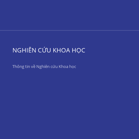
NGHIÊN CỨU KHOA HỌC
Thông tin về Nghiên cứu Khoa học