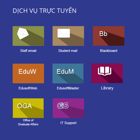
DỊCH VỤ TRỰC TUYẾN