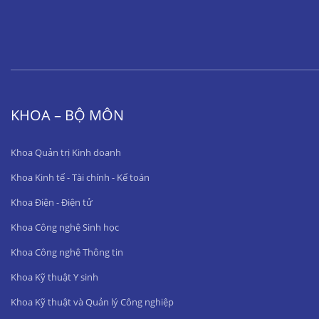
KHOA – BỘ MÔN
Khoa Quản trị Kinh doanh
Khoa Kinh tế - Tài chính - Kế toán
Khoa Điện - Điện tử
Khoa Công nghệ Sinh học
Khoa Công nghệ Thông tin
Khoa Kỹ thuật Y sinh
Khoa Kỹ thuật và Quản lý Công nghiệp