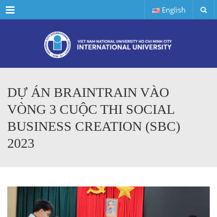
Menu
English
DỰ ÁN BRAINTRAIN VÀO
VÒNG 3 CUỘC THI SOCIAL
BUSINESS CREATION (SBC)
2023