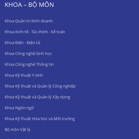
KHOA – BỘ MÔN
Khoa Quản trị Kinh doanh
Khoa Kinh tế - Tài chính - Kế toán
Khoa Điện - Điện tử
Khoa Công nghệ Sinh học
Khoa Công nghệ Thông tin
Khoa Kỹ thuật Y sinh
Khoa Kỹ thuật và Quản lý Công nghiệp
Khoa Kỹ thuật và Quản lý Xây dựng
Khoa Ngôn ngữ
Khoa Kỹ thuật Hóa học và Môi trường
Bộ môn Vật lý