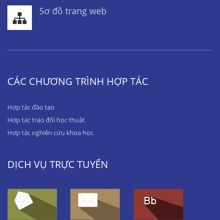
Sơ đồ trang web
CÁC CHƯƠNG TRÌNH HỢP TÁC
Hợp tác đào tạo
Hợp tác trao đổi học thuật
Hợp tác nghiên cứu khoa học
DỊCH VỤ TRỰC TUYẾN