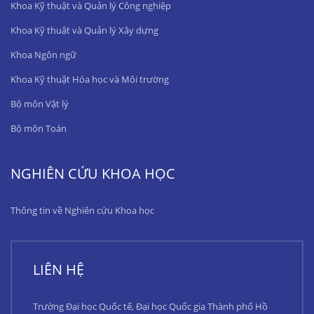
Khoa Kỹ thuật và Quản lý Công nghiệp
Khoa Kỹ thuật và Quản lý Xây dựng
Khoa Ngôn ngữ
Khoa Kỹ thuật Hóa học và Môi trường
Bộ môn Vật lý
Bộ môn Toán
NGHIÊN CỨU KHOA HỌC
Thông tin về Nghiên cứu Khoa học
LIÊN HỆ
Trường Đại học Quốc tế, Đại học Quốc gia Thành phố Hồ