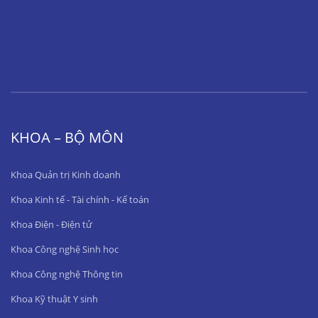
KHOA – BỘ MÔN
Khoa Quản trị Kinh doanh
Khoa Kinh tế - Tài chính - Kế toán
Khoa Điện - Điện tử
Khoa Công nghệ Sinh học
Khoa Công nghệ Thông tin
Khoa Kỹ thuật Y sinh