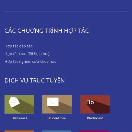
CÁC CHƯƠNG TRÌNH HỢP TÁC
Hợp tác đào tạo
Hợp tác trao đổi học thuật
Hợp tác nghiên cứu khoa học
DỊCH VỤ TRỰC TUYẾN