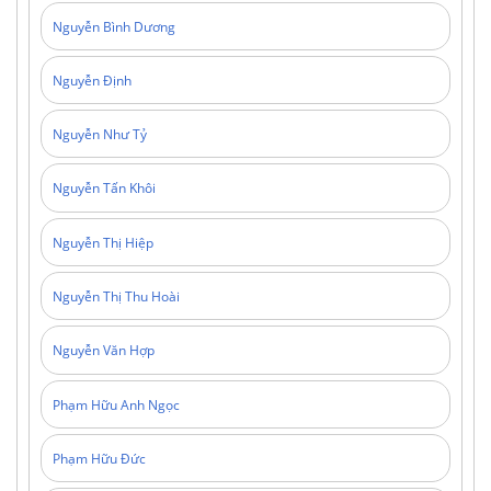
Nguyễn Bình Dương
Nguyễn Định
Nguyễn Như Tỷ
Nguyễn Tấn Khôi
Nguyễn Thị Hiệp
Nguyễn Thị Thu Hoài
Nguyễn Văn Hợp
Phạm Hữu Anh Ngọc
Phạm Hữu Đức