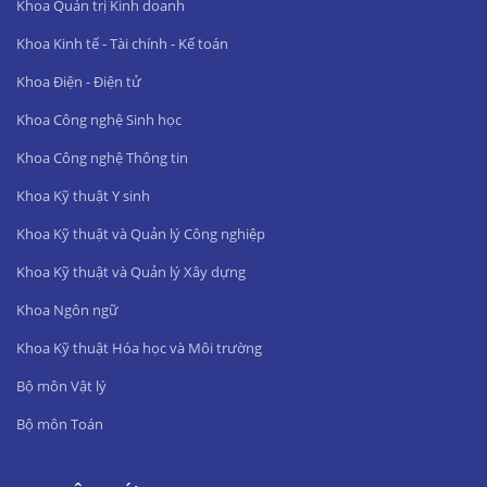
Khoa Quản trị Kinh doanh
Khoa Kinh tế - Tài chính - Kế toán
Khoa Điện - Điện tử
Khoa Công nghệ Sinh học
Khoa Công nghệ Thông tin
Khoa Kỹ thuật Y sinh
Khoa Kỹ thuật và Quản lý Công nghiệp
Khoa Kỹ thuật và Quản lý Xây dựng
Khoa Ngôn ngữ
Khoa Kỹ thuật Hóa học và Môi trường
Bộ môn Vật lý
Bộ môn Toán