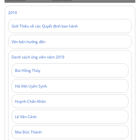
2019
Giới Thiệu về các Quyết định ban hành
Văn bản hướng dẫn
Danh sách ứng viên năm 2019
Bùi Hồng Thủy
Hà Việt Uyên Synh
Huỳnh Chấn Khôn
Lê Văn Cảnh
Mai Đức Thành