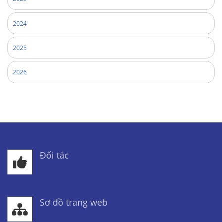
2024
2025
2026
Đối tác
Sơ đồ trang web