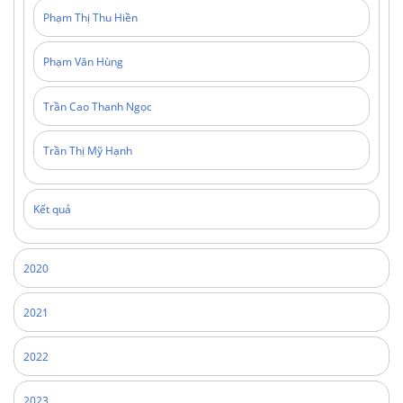
Phạm Thị Thu Hiền
Phạm Văn Hùng
Trần Cao Thanh Ngọc
Trần Thị Mỹ Hạnh
Kết quả
2020
2021
2022
2023