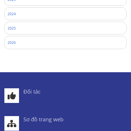
2024
2025
2026
Đối tác
Sơ đồ trang web