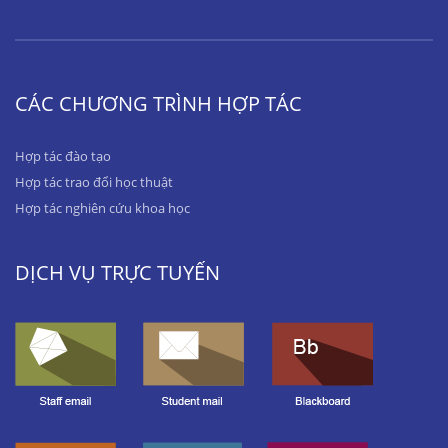
CÁC CHƯƠNG TRÌNH HỢP TÁC
Hợp tác đào tạo
Hợp tác trao đổi học thuật
Hợp tác nghiên cứu khoa học
DỊCH VỤ TRỰC TUYẾN