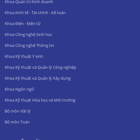
Khoa Quản trị Kinh doanh
Khoa Kinh tế - Tài chính - Kế toán
Khoa Điện - Điện tử
Khoa Công nghệ Sinh học
Khoa Công nghệ Thông tin
Khoa Kỹ thuật Y sinh
Khoa Kỹ thuật và Quản lý Công nghiệp
Khoa Kỹ thuật và Quản lý Xây dựng
Khoa Ngôn ngữ
Khoa Kỹ thuật Hóa học và Môi trường
Bộ môn Vật lý
Bộ môn Toán