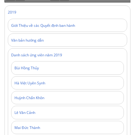
2019
Giới Thiệu về các Quyết định ban hành
Văn bản hướng dẫn
Danh sách ứng viên năm 2019
Bùi Hồng Thủy
Hà Việt Uyên Synh
Huỳnh Chấn Khôn
Lê Văn Cảnh
Mai Đức Thành