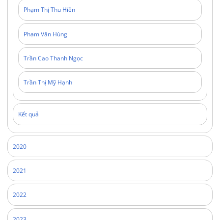
Phạm Thị Thu Hiền
Phạm Văn Hùng
Trần Cao Thanh Ngọc
Trần Thị Mỹ Hạnh
Kết quả
2020
2021
2022
2023