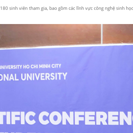
180 sinh viên tham gia, bao gồm các lĩnh vực công nghệ sinh học,