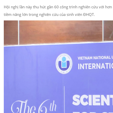
Hội nghị lần này thu hút gần 60 công trình nghiên cứu với hơn 
tiềm năng lớn trong nghiên cứu của sinh viên ĐHQT.