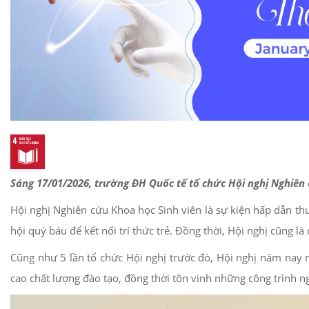
Sáng 17/01/2026, trường ĐH Quốc tế tổ chức Hội nghị Nghiên 
Hội nghị Nghiên cứu Khoa học Sinh viên là sự kiện hấp dẫn thu
hội quý báu để kết nối trí thức trẻ. Đồng thời, Hội nghị cũng
Cũng như 5 lần tổ chức Hội nghị trước đó, Hội nghị năm nay 
cao chất lượng đào tạo, đồng thời tôn vinh những công trình n