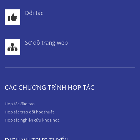
Đối tác
Sơ đồ trang web
CÁC CHƯƠNG TRÌNH HỢP TÁC
Hợp tác đào tạo
Hợp tác trao đổi học thuật
Hợp tác nghiên cứu khoa học