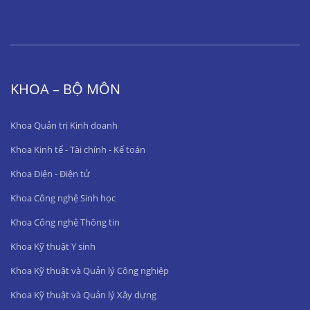
KHOA – BỘ MÔN
Khoa Quản trị Kinh doanh
Khoa Kinh tế - Tài chính - Kế toán
Khoa Điện - Điện tử
Khoa Công nghệ Sinh học
Khoa Công nghệ Thông tin
Khoa Kỹ thuật Y sinh
Khoa Kỹ thuật và Quản lý Công nghiệp
Khoa Kỹ thuật và Quản lý Xây dựng