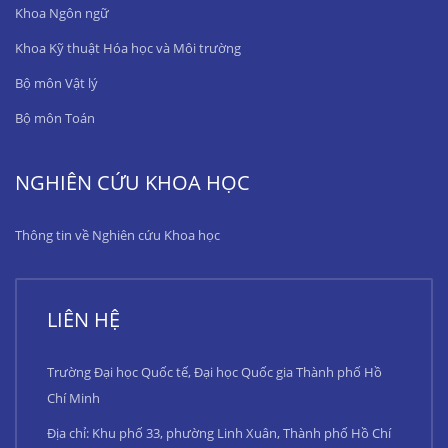
Khoa Ngôn ngữ
Khoa Kỹ thuật Hóa học và Môi trường
Bộ môn Vật lý
Bộ môn Toán
NGHIÊN CỨU KHOA HỌC
Thông tin về Nghiên cứu Khoa học
LIÊN HỆ
Trường Đại học Quốc tế, Đại học Quốc gia Thành phố Hồ
Chí Minh
Địa chỉ: Khu phố 33, phường Linh Xuân, Thành phố Hồ Chí